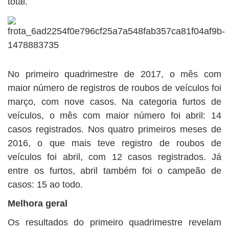
total.
No primeiro quadrimestre de 2017, o mês com
maior número de registros de roubos de veículos foi
março, com nove casos. Na categoria furtos de
veículos, o mês com maior número foi abril: 14
casos registrados. Nos quatro primeiros meses de
2016, o que mais teve registro de roubos de
veículos foi abril, com 12 casos registrados. Já
entre os furtos, abril também foi o campeão de
casos: 15 ao todo.
Melhora geral
Os resultados do primeiro quadrimestre revelam