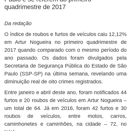
BUSCAR
quadrimestre de 2017
Da redação
O índice de roubos e furtos de veículos caiu 12,12%
em Artur Nogueira no primeiro quadrimestre de
2017 quando comparado com o mesmo período do
ano passado. Os dados foram divulgados pela
Secretaria de Segurança Pública do Estado de São
Paulo (SSP-SP) na última semana, revelando uma
diminuição real de oito crimes registrados.
Entre janeiro e abril deste ano, foram notificados 44
furtos e 20 roubos de veículos em Artur Nogueira –
um total de 64. Já em 2016, foram 42 furtos e 30
roubos de veículos, entre motos, carros,
caminhonetes e caminhões, na cidade – 72, no