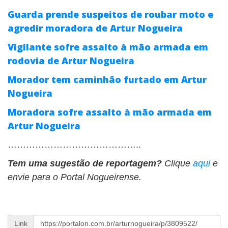
Guarda prende suspeitos de roubar moto e
agredir moradora de Artur Nogueira
Vigilante sofre assalto à mão armada em
rodovia de Artur Nogueira
Morador tem caminhão furtado em Artur
Nogueira
Moradora sofre assalto à mão armada em
Artur Nogueira
……………………………………..
Tem uma sugestão de reportagem?
Clique
aqui
e
envie para o Portal Nogueirense.
Link