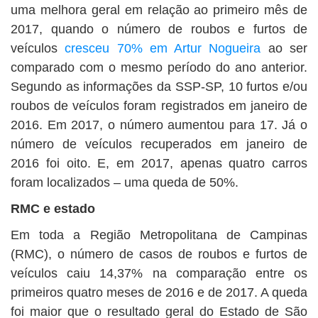
uma melhora geral em relação ao primeiro mês de
2017, quando o número de roubos e furtos de
veículos
cresceu 70% em Artur Nogueira
ao ser
comparado com o mesmo período do ano anterior.
Segundo as informações da SSP-SP, 10 furtos e/ou
roubos de veículos foram registrados em janeiro de
2016. Em 2017, o número aumentou para 17. Já o
número de veículos recuperados em janeiro de
2016 foi oito. E, em 2017, apenas quatro carros
foram localizados – uma queda de 50%.
RMC e estado
Em toda a Região Metropolitana de Campinas
(RMC), o número de casos de roubos e furtos de
veículos caiu 14,37% na comparação entre os
primeiros quatro meses de 2016 e de 2017. A queda
foi maior que o resultado geral do Estado de São