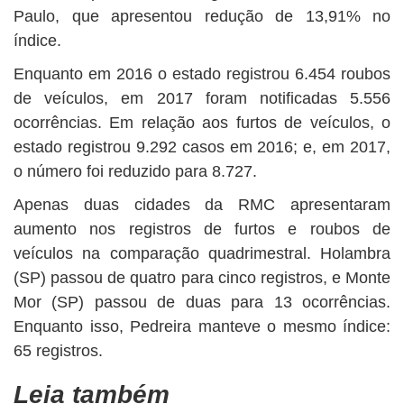
Paulo, que apresentou redução de 13,91% no
índice.
Enquanto em 2016 o estado registrou 6.454 roubos
de veículos, em 2017 foram notificadas 5.556
ocorrências. Em relação aos furtos de veículos, o
estado registrou 9.292 casos em 2016; e, em 2017,
o número foi reduzido para 8.727.
Apenas duas cidades da RMC apresentaram
aumento nos registros de furtos e roubos de
veículos na comparação quadrimestral. Holambra
(SP) passou de quatro para cinco registros, e Monte
Mor (SP) passou de duas para 13 ocorrências.
Enquanto isso, Pedreira manteve o mesmo índice:
65 registros.
Leia também