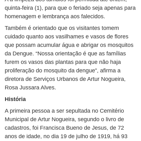
quinta-feira (1), para que o feriado seja apenas para
homenagem e lembrança aos falecidos.
Também é orientado que os visitantes tomem
cuidado quanto aos vasilhames e vasos de flores
que possam acumular água e abrigar os mosquitos
da Dengue. “Nossa orientação é que as famílias
furem os vasos das plantas para que não haja
proliferação do mosquito da dengue”, afirma a
diretora de Serviços Urbanos de Artur Nogueira,
Rosa Jussara Alves.
História
A primeira pessoa a ser sepultada no Cemitério
Municipal de Artur Nogueira, segundo o livro de
cadastros, foi Francisca Bueno de Jesus, de 72
anos de idade, no dia 19 de julho de 1919, há 93