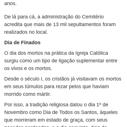
anos.
De lá para cá, a administração do Cemitério
acredita que mais de 13 mil sepultamentos foram
realizados no local.
Dia de Finados
O dia dos mortos na prática da Igreja Católica
surgiu como um tipo de ligação suplementar entre
os vivos e os mortos.
Desde o século I, os cristãos já visitavam os mortos
em seus túmulos para rezar pelos que haviam
morrido como mártir.
Por isso, a tradição religiosa datou o dia 1º de
Novembro como Dia de Todos os Santos, àqueles
que morreram em estado de graça, com seus