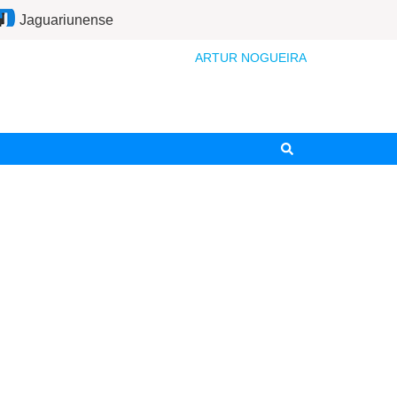
Jaguariunense
ARTUR NOGUEIRA