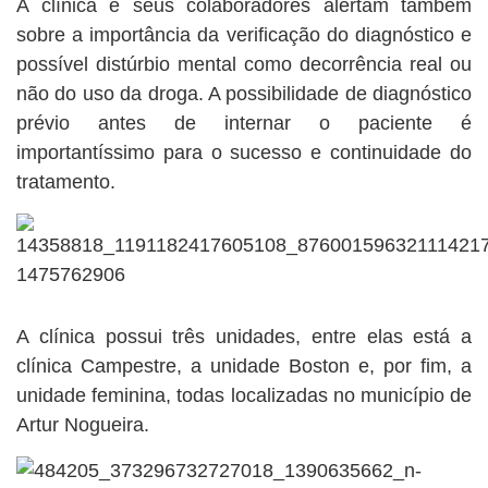
A clínica e seus colaboradores alertam também
sobre a importância da verificação do diagnóstico e
possível distúrbio mental como decorrência real ou
não do uso da droga. A possibilidade de diagnóstico
prévio antes de internar o paciente é
importantíssimo para o sucesso e continuidade do
tratamento.
A clínica possui três unidades, entre elas está a
clínica Campestre, a unidade Boston e, por fim, a
unidade feminina, todas localizadas no município de
Artur Nogueira.