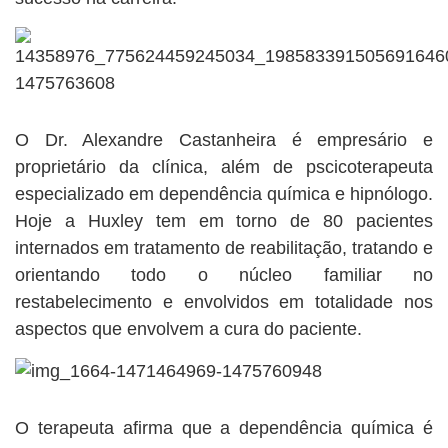
O Dr. Alexandre Castanheira é empresário e
proprietário da clínica, além de pscicoterapeuta
especializado em dependência química e hipnólogo.
Hoje a Huxley tem em torno de 80 pacientes
internados em tratamento de reabilitação, tratando e
orientando todo o núcleo familiar no
restabelecimento e envolvidos em totalidade nos
aspectos que envolvem a cura do paciente.
O terapeuta afirma que a dependência química é