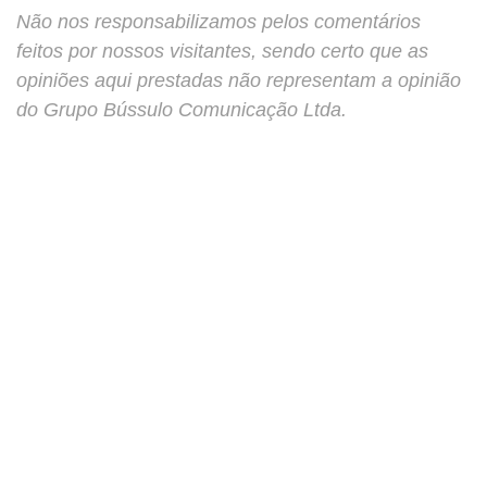
Não nos responsabilizamos pelos comentários
feitos por nossos visitantes, sendo certo que as
opiniões aqui prestadas não representam a opinião
do Grupo Bússulo Comunicação Ltda.