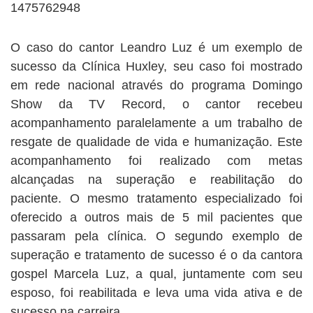
O caso do cantor Leandro Luz é um exemplo de
sucesso da Clínica Huxley, seu caso foi mostrado
em rede nacional através do programa Domingo
Show da TV Record, o cantor recebeu
acompanhamento paralelamente a um trabalho de
resgate de qualidade de vida e humanização. Este
acompanhamento foi realizado com metas
alcançadas na superação e reabilitação do
paciente. O mesmo tratamento especializado foi
oferecido a outros mais de 5 mil pacientes que
passaram pela clínica. O segundo exemplo de
superação e tratamento de sucesso é o da cantora
gospel Marcela Luz, a qual, juntamente com seu
esposo, foi reabilitada e leva uma vida ativa e de
sucesso na carreira.