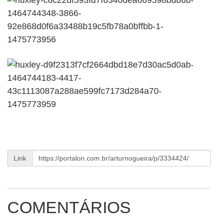
Link
COMENTÁRIOS