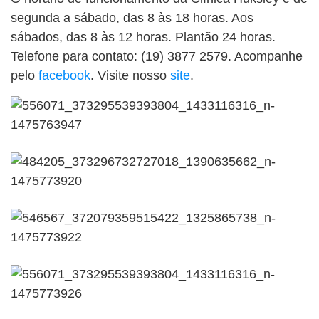
segunda a sábado, das 8 às 18 horas. Aos
sábados, das 8 às 12 horas. Plantão 24 horas.
Telefone para contato: (19) 3877 2579. Acompanhe
pelo
facebook
. Visite nosso
site
.