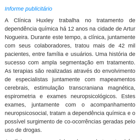
BUSCAR
Informe publicitário
A Clínica Huxley trabalha no tratamento de
dependência química há 12 anos na cidade de Artur
Nogueira. Durante este tempo, a clínica, juntamente
com seus colaboradores, tratou mais de 42 mil
pacientes, entre família e usuários. Uma história de
sucesso com ampla segmentação em tratamento.
As terapias são realizadas através do envolvimento
de especialistas juntamente com mapeamentos
cerebrais, estimulação transcraniana magnética,
espirometria e exames neuropsicológicos. Estes
exames, juntamente com o acompanhamento
neuropsicosocial, tratam a dependência química e o
possível surgimento de co-ocorrências geradas pelo
uso de drogas.