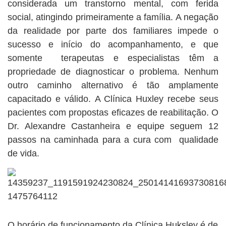
considerada um transtorno mental, com ferida
social, atingindo primeiramente a família. A negação
da realidade por parte dos familiares impede o
sucesso e início do acompanhamento, e que
somente terapeutas e especialistas têm a
propriedade de diagnosticar o problema. Nenhum
outro caminho alternativo é tão amplamente
capacitado e válido. A Clínica Huxley recebe seus
pacientes com propostas eficazes de reabilitação. O
Dr. Alexandre Castanheira e equipe seguem 12
passos na caminhada para a cura com qualidade
de vida.
O horário de funcionamento da Clínica Huksley é de