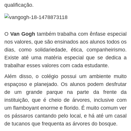
qualificação.
O
Van Gogh
também trabalha com ênfase especial
nos valores, que são ensinados aos alunos todos os
dias, como solidariedade, ética, companheirismo.
Existe até uma matéria especial que se dedica a
trabalhar esses valores com cada estudante.
Além disso, o colégio possui um ambiente muito
espaçoso e planejado. Os alunos podem desfrutar
de um grande parque na parte da frente da
instituição, que é cheio de árvores, inclusive com
um flamboyant enorme e florido. É muito comum ver
os pássaros cantando pelo local, e há até um casal
de tucanos que frequenta as árvores do bosque.