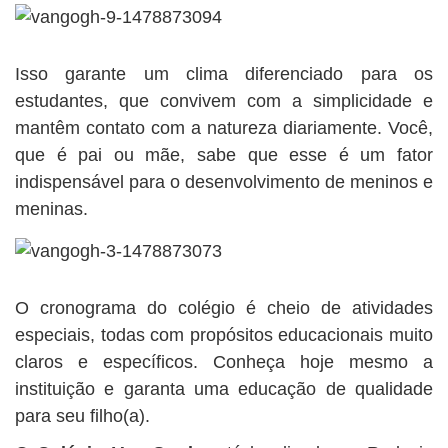
Isso garante um clima diferenciado para os
estudantes, que convivem com a simplicidade e
mantêm contato com a natureza diariamente. Você,
que é pai ou mãe, sabe que esse é um fator
indispensável para o desenvolvimento de meninos e
meninas.
O cronograma do colégio é cheio de atividades
especiais, todas com propósitos educacionais muito
claros e específicos. Conheça hoje mesmo a
instituição e garanta uma educação de qualidade
para seu filho(a).