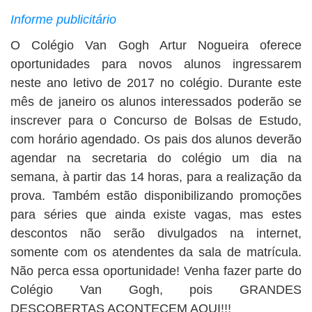
BUSCAR
Informe publicitário
O Colégio Van Gogh Artur Nogueira oferece
oportunidades para novos alunos ingressarem
neste ano letivo de 2017 no colégio. Durante este
mês de janeiro os alunos interessados poderão se
inscrever para o Concurso de Bolsas de Estudo,
com horário agendado. Os pais dos alunos deverão
agendar na secretaria do colégio um dia na
semana, à partir das 14 horas, para a realização da
prova. Também estão disponibilizando promoções
para séries que ainda existe vagas, mas estes
descontos não serão divulgados na internet,
somente com os atendentes da sala de matrícula.
Não perca essa oportunidade! Venha fazer parte do
Colégio Van Gogh, pois GRANDES
DESCOBERTAS ACONTECEM AQUI!!!