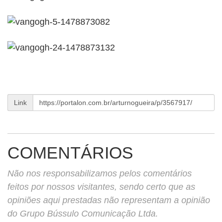
Link
COMENTÁRIOS
Não nos responsabilizamos pelos comentários
feitos por nossos visitantes, sendo certo que as
opiniões aqui prestadas não representam a opinião
do Grupo Bússulo Comunicação Ltda.