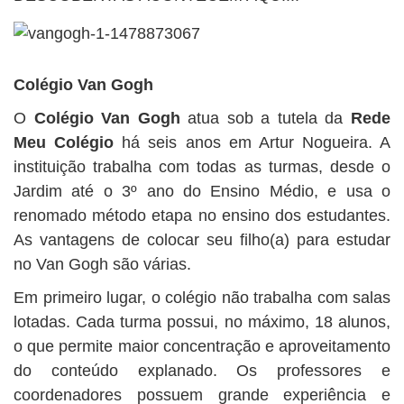
Colégio Van Gogh
O
Colégio Van Gogh
atua sob a tutela da
Rede
Meu Colégio
há seis anos em Artur Nogueira. A
instituição trabalha com todas as turmas, desde o
Jardim até o 3º ano do Ensino Médio, e usa o
renomado método etapa no ensino dos estudantes.
As vantagens de colocar seu filho(a) para estudar
no Van Gogh são várias.
Em primeiro lugar, o colégio não trabalha com salas
lotadas. Cada turma possui, no máximo, 18 alunos,
o que permite maior concentração e aproveitamento
do conteúdo explanado. Os professores e
coordenadores possuem grande experiência e