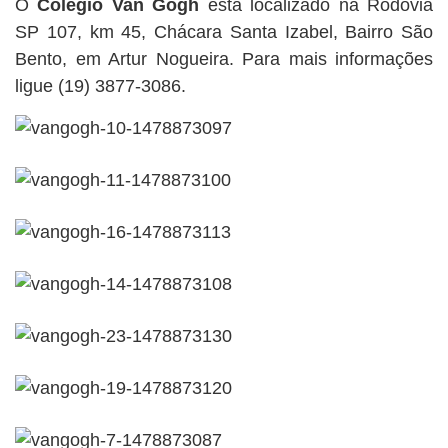
O
Colégio Van Gogh
está localizado na Rodovia
SP 107, km 45, Chácara Santa Izabel, Bairro São
Bento, em Artur Nogueira. Para mais informações
ligue (19) 3877-3086.