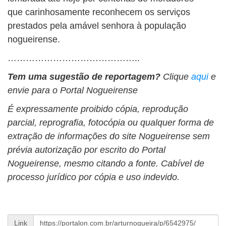
que carinhosamente reconhecem os serviços
prestados pela amável senhora à população
nogueirense.
……………………………………..
Tem uma sugestão de reportagem?
Clique
aqui
e
envie para o Portal Nogueirense
É expressamente proibido cópia, reprodução
parcial, reprografia, fotocópia ou qualquer forma de
extração de informações do site Nogueirense sem
prévia autorização por escrito do Portal
Nogueirense, mesmo citando a fonte. Cabível de
processo jurídico por cópia e uso indevido.
Link