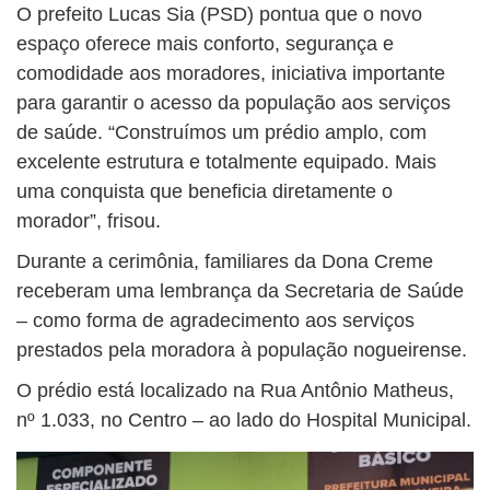
O prefeito Lucas Sia (PSD) pontua que o novo
espaço oferece mais conforto, segurança e
comodidade aos moradores, iniciativa importante
para garantir o acesso da população aos serviços
de saúde. “Construímos um prédio amplo, com
excelente estrutura e totalmente equipado. Mais
uma conquista que beneficia diretamente o
morador”, frisou.
Durante a cerimônia, familiares da Dona Creme
receberam uma lembrança da Secretaria de Saúde
– como forma de agradecimento aos serviços
prestados pela moradora à população nogueirense.
O prédio está localizado na Rua Antônio Matheus,
nº 1.033, no Centro – ao lado do Hospital Municipal.