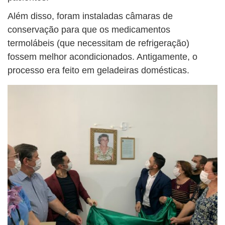
Além disso, foram instaladas câmaras de
conservação para que os medicamentos
termolábeis (que necessitam de refrigeração)
fossem melhor acondicionados. Antigamente, o
processo era feito em geladeiras domésticas.