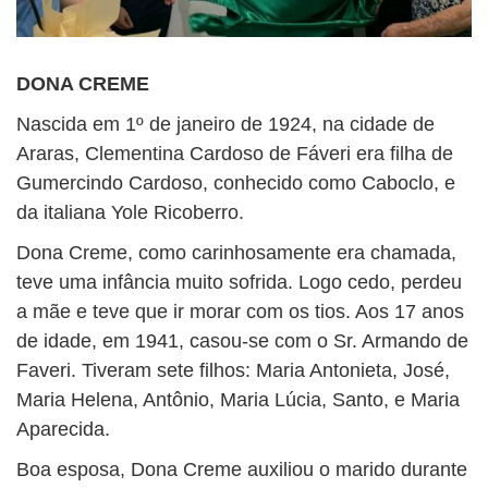
DONA CREME
Nascida em 1º de janeiro de 1924, na cidade de
Araras, Clementina Cardoso de Fáveri era filha de
Gumercindo Cardoso, conhecido como Caboclo, e
da italiana Yole Ricoberro.
Dona Creme, como carinhosamente era chamada,
teve uma infância muito sofrida. Logo cedo, perdeu
a mãe e teve que ir morar com os tios. Aos 17 anos
de idade, em 1941, casou-se com o Sr. Armando de
Faveri. Tiveram sete filhos: Maria Antonieta, José,
Maria Helena, Antônio, Maria Lúcia, Santo, e Maria
Aparecida.
Boa esposa, Dona Creme auxiliou o marido durante