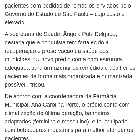
pacientes com pedidos de remédios enviados pelo
Governo do Estado de São Paulo – cujo custo é
elevado.
A secretária de Saúde, Ângela Pulz Delgado,
destaca que a conquista tem fortalecido a
recuperação e preservação da saúde dos
munícipes. “O novo prédio conta com estrutura
adequada para armazenar os remédios e acolher os
pacientes da forma mais organizada e humanizada
possível”, frisou.
De acordo com a coordenadora da Farmácia
Municipal, Ana Carolina Porto, o prédio conta com
climatização de última geração, banheiros
adaptados (feminino e masculino), e foi equipado
com bebedouros industriais para melhor atender os
pacientes.