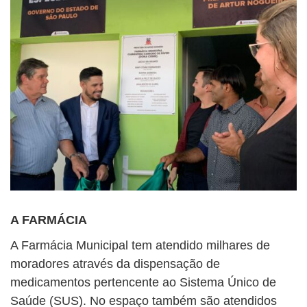
A FARMÁCIA
A Farmácia Municipal tem atendido milhares de
moradores através da dispensação de
medicamentos pertencente ao Sistema Único de
Saúde (SUS). No espaço também são atendidos