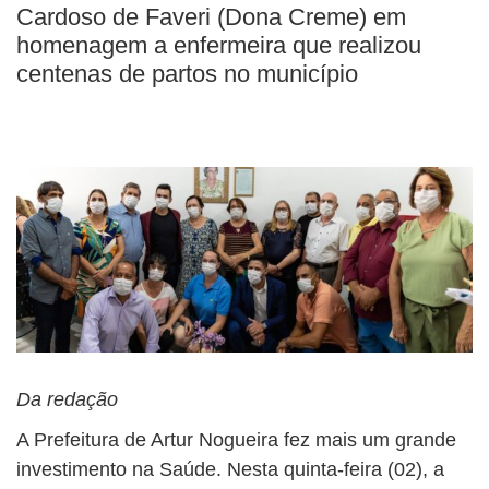
BUSCAR
Cardoso de Faveri (Dona Creme) em
homenagem a enfermeira que realizou
centenas de partos no município
Da redação
A Prefeitura de Artur Nogueira fez mais um grande
investimento na Saúde. Nesta quinta-feira (02), a