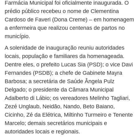
Farmácia Municipal foi oficialmente inaugurada. O
prédio público recebeu o nome de Clementina
Cardoso de Faveri (Dona Creme) – em homenagem
a enfermeira que realizou centenas de partos no
município.
A solenidade de inauguração reuniu autoridades
locais, população e familiares da homenageada.
Dentre eles, o prefeito Lucas Sia (PSD); o vice Davi
Fernandes (PSDB); a chefe de Gabinete Mayra
Barbosa; a secretária de Saúde Ângela Pulz
Delgado; o presidente da Câmara Municipal
Adalberto di Lábio; os vereadores Melinho Tagliari,
Zezé Unglaub, Neidão, Nando, Beto Baiano,
Cicinho, Zé da Elétrica, Miltinho Turmeiro e Tenente
Marcelo; demais secretários municipais e
autoridades locais e regionais.