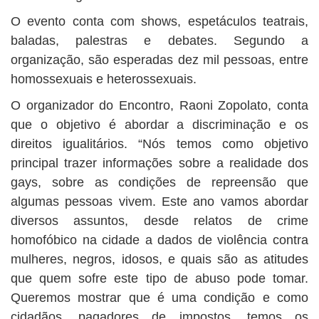
O evento conta com shows, espetáculos teatrais,
baladas, palestras e debates. Segundo a
organização, são esperadas dez mil pessoas, entre
homossexuais e heterossexuais.
O organizador do Encontro, Raoni Zopolato, conta
que o objetivo é abordar a discriminação e os
direitos igualitários. “Nós temos como objetivo
principal trazer informações sobre a realidade dos
gays, sobre as condições de repreensão que
algumas pessoas vivem. Este ano vamos abordar
diversos assuntos, desde relatos de crime
homofóbico na cidade a dados de violência contra
mulheres, negros, idosos, e quais são as atitudes
que quem sofre este tipo de abuso pode tomar.
Queremos mostrar que é uma condição e como
cidadãos, pagadores de impostos, temos os