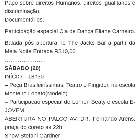
Papo sobre direitos Humanos, direitos igualitários e
discriminação.
Documentários.
Participação especial Cia de Dança Eliane Carneiro.
Balada pós abertura no The Jacks Bar a partir da
Meia Noite Entrada R$10,00
………………….
SÁBADO (20)
INÍCIO – 18h30
– Peça Brasileiríssimas, Teatro o Fingidor, na escola
Monteiro Lobato(Modelo)
– Participação especial de Lohren Beaty e escola E-
JOVEM.
ABERTURA NO PALCO AV. DR. Fernando Arens,
praça do coreto as 22h
Show Stefani Gardner