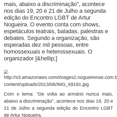
BUSCAR
mais, abaixo a discriminação”, acontece
nos dias 19, 20 e 21 de Julho a segunda
edição do Encontro LGBT de Artur
Nogueira. O evento conta com shows,
espetáculos teatrais, baladas, palestras e
debates. Segundo a organização, são
esperadas dez mil pessoas, entre
homossexuais e heterossexuais. O
organizador [&hellip;]
Com o tema: “De volta ao armário nunca mais,
abaixo a discriminação”, acontece nos dias 19, 20 e
21 de Julho a segunda edição do Encontro LGBT
de Artur Nogueira.