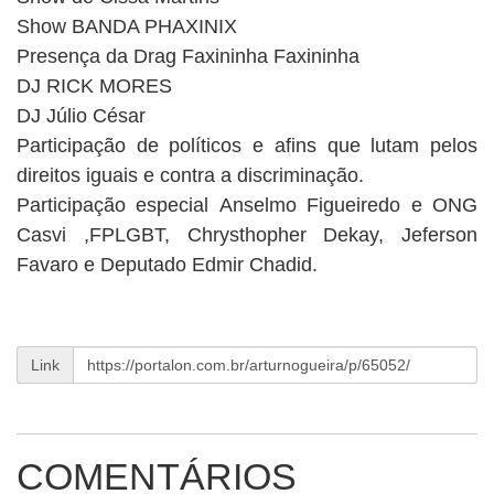
Show BANDA PHAXINIX
Presença da Drag Faxininha Faxininha
DJ RICK MORES
DJ Júlio César
Participação de políticos e afins que lutam pelos
direitos iguais e contra a discriminação.
Participação especial Anselmo Figueiredo e ONG
Casvi ,FPLGBT, Chrysthopher Dekay, Jeferson
Favaro e Deputado Edmir Chadid.
Link
COMENTÁRIOS