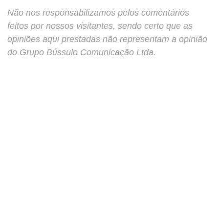
Não nos responsabilizamos pelos comentários
feitos por nossos visitantes, sendo certo que as
opiniões aqui prestadas não representam a opinião
do Grupo Bússulo Comunicação Ltda.