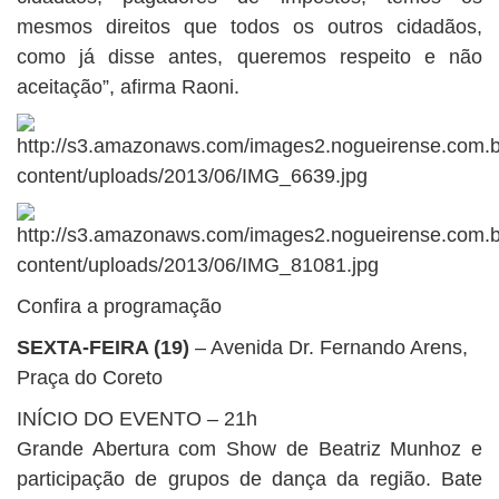
mesmos direitos que todos os outros cidadãos,
como já disse antes, queremos respeito e não
aceitação”, afirma Raoni.
Confira a programação
SEXTA-FEIRA (19)
– Avenida Dr. Fernando Arens,
Praça do Coreto
INÍCIO DO EVENTO – 21h
Grande Abertura com Show de Beatriz Munhoz e
participação de grupos de dança da região. Bate