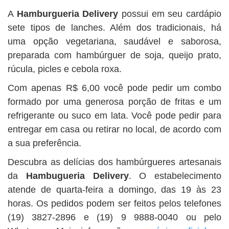
A
Hamburgueria Delivery
possui em seu cardápio
sete tipos de lanches. Além dos tradicionais, há
uma opção vegetariana, saudável e saborosa,
preparada com hambúrguer de soja, queijo prato,
rúcula, picles e cebola roxa.
Com apenas R$ 6,00 você pode pedir um combo
formado por uma generosa porção de fritas e um
refrigerante ou suco em lata. Você pode pedir para
entregar em casa ou retirar no local, de acordo com
a sua preferência.
Descubra as delícias dos hambúrgueres artesanais
da
Hambugueria Delivery
. O estabelecimento
atende de quarta-feira a domingo, das 19 às 23
horas. Os pedidos podem ser feitos pelos telefones
(19) 3827-2896 e (19) 9 9888-0040 ou pelo