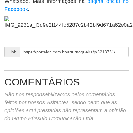
Whatsapp. Mais informações na
página oficial no
Facebook
.
Link
COMENTÁRIOS
Não nos responsabilizamos pelos comentários
feitos por nossos visitantes, sendo certo que as
opiniões aqui prestadas não representam a opinião
do Grupo Bússulo Comunicação Ltda.