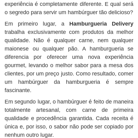
experiência é completamente diferente. E qual será
o segredo para servir um hambúrguer tão delicioso?
Em primeiro lugar, a
Hamburgueria Delivery
trabalha exclusivamente com produtos da melhor
qualidade. Não é qualquer carne, nem qualquer
maionese ou qualquer pão. A hamburgueria se
diferencia por oferecer uma nova experiência
gourmet, levando o melhor sabor para a mesa dos
clientes, por um preço justo. Como resultado, comer
um hambúrguer da hamburgueria é sempre
fascinante.
Em segundo lugar, o hambúrguer é feito de maneira
totalmente artesanal, com carne de primeira
qualidade e procedência garantida. Cada receita é
única e, por isso, o sabor não pode ser copiado por
nenhum outro lugar.