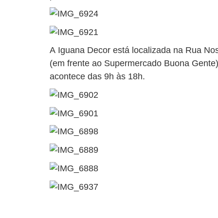
A Iguana Decor está localizada na Rua No
(em frente ao Supermercado Buona Gente).
acontece das 9h às 18h.