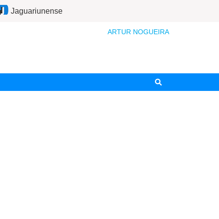
Jaguariunense
ARTUR NOGUEIRA