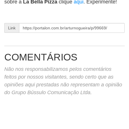
sobre a
La Bella Pizza
clique
aqui
. Experimente!
Link
COMENTÁRIOS
Não nos responsabilizamos pelos comentários
feitos por nossos visitantes, sendo certo que as
opiniões aqui prestadas não representam a opinião
do Grupo Bússulo Comunicação Ltda.