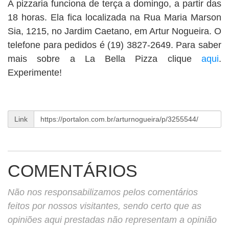
A pizzaria funciona de terça a domingo, a partir das
18 horas. Ela fica localizada na Rua Maria Marson
Sia, 1215, no Jardim Caetano, em Artur Nogueira. O
telefone para pedidos é (19) 3827-2649. Para saber
mais sobre a La Bella Pizza clique
aqui
.
Experimente!
Link
COMENTÁRIOS
Não nos responsabilizamos pelos comentários
feitos por nossos visitantes, sendo certo que as
opiniões aqui prestadas não representam a opinião