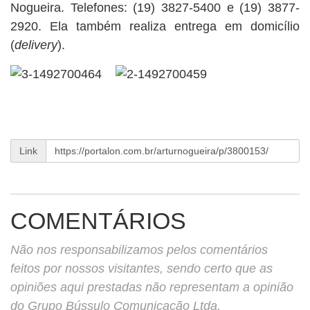
Nogueira. Telefones: (19) 3827-5400 e (19) 3877-
2920. Ela também realiza entrega em domicílio
(
delivery
).
Link
COMENTÁRIOS
Não nos responsabilizamos pelos comentários
feitos por nossos visitantes, sendo certo que as
opiniões aqui prestadas não representam a opinião
do Grupo Bússulo Comunicação Ltda.