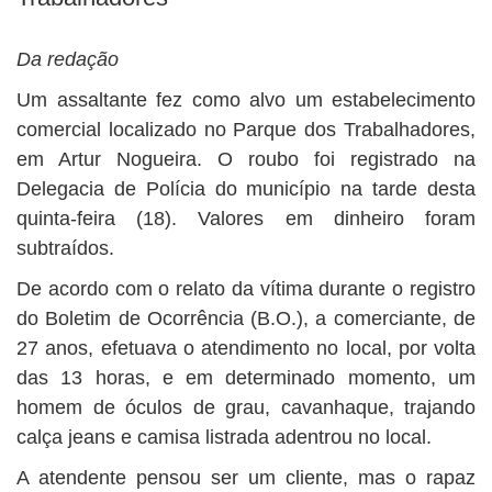
BUSCAR
Da redação
Um assaltante fez como alvo um estabelecimento
comercial localizado no Parque dos Trabalhadores,
em Artur Nogueira. O roubo foi registrado na
Delegacia de Polícia do município na tarde desta
quinta-feira (18). Valores em dinheiro foram
subtraídos.
De acordo com o relato da vítima durante o registro
do Boletim de Ocorrência (B.O.), a comerciante, de
27 anos, efetuava o atendimento no local, por volta
das 13 horas, e em determinado momento, um
homem de óculos de grau, cavanhaque, trajando
calça jeans e camisa listrada adentrou no local.
A atendente pensou ser um cliente, mas o rapaz