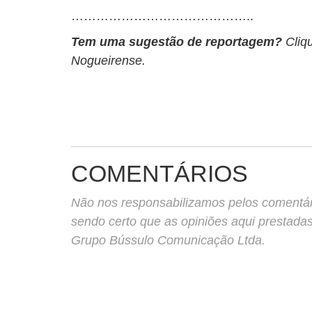
……………………………………..
Tem uma sugestão de reportagem?
Cliq
Nogueirense.
COMENTÁRIOS
Não nos responsabilizamos pelos comentário
sendo certo que as opiniões aqui prestada
Grupo Bússulo Comunicação Ltda.