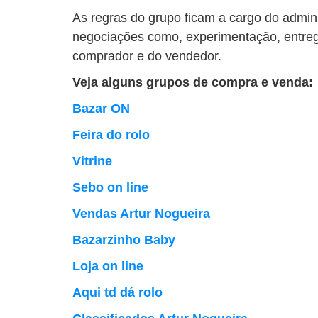
As regras do grupo ficam a cargo do admin
negociações como, experimentação, entreg
comprador e do vendedor.
Veja alguns grupos de compra e venda:
Bazar ON
Feira do rolo
Vitrine
Sebo on line
Vendas Artur Nogueira
Bazarzinho Baby
Loja on line
Aqui td dá rolo