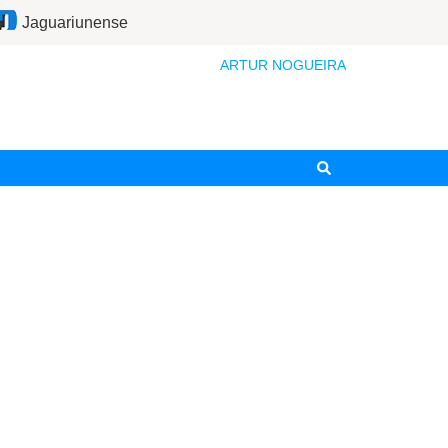
Jaguariunense
ARTUR NOGUEIRA