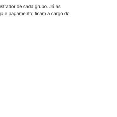
istrador de cada grupo. Já as
a e pagamento; ficam a cargo do