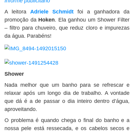
Informe publicitário
BUSCAR
A leitora
Adriele Schmidt
foi a ganhadora da
promoção da
Hoken
. Ela ganhou um Shower Filter
– filtro para chuveiro, que reduz cloro e impurezas
da água. Parabéns!
Shower
Nada melhor que um banho para se refrescar e
relaxar após um longo dia de trabalho. A vontade
que dá é a de passar o dia inteiro dentro d’água,
aproveitando.
O problema é quando chega o final do banho e a
nossa pele está ressecada, e os cabelos secos e