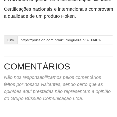
Certificações nacionais e internacionais comprovam
a qualidade de um produto Hoken.
Link
COMENTÁRIOS
Não nos responsabilizamos pelos comentários
feitos por nossos visitantes, sendo certo que as
opiniões aqui prestadas não representam a opinião
do Grupo Bússulo Comunicação Ltda.