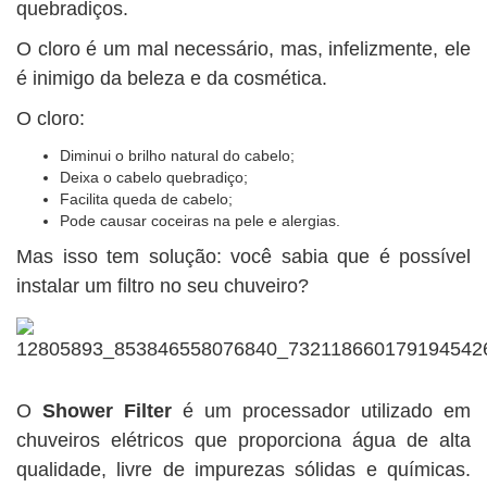
quebradiços.
O cloro é um mal necessário, mas, infelizmente, ele
é inimigo da beleza e da cosmética.
O cloro:
Diminui o brilho natural do cabelo;
Deixa o cabelo quebradiço;
Facilita queda de cabelo;
Pode causar coceiras na pele e alergias.
Mas isso tem solução: você sabia que é possível
instalar um filtro no seu chuveiro?
O
Shower Filter
é um processador utilizado em
chuveiros elétricos que proporciona água de alta
qualidade, livre de impurezas sólidas e químicas.