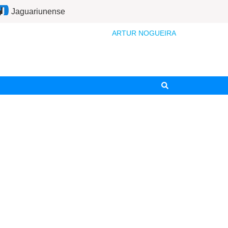
Jaguariunense
ARTUR NOGUEIRA