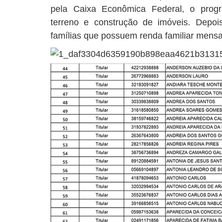
pela Caixa Econômica Federal, o prog
terreno e construção de imóveis. Depoi
famílias que possuem renda familiar mensal