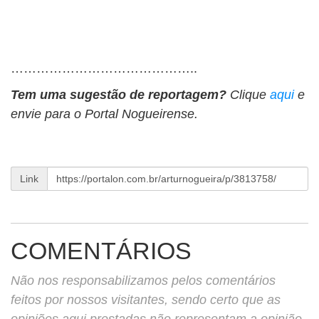
……………………………………..
Tem uma sugestão de reportagem?
Clique
aqui
e
envie para o Portal Nogueirense.
Link
COMENTÁRIOS
Não nos responsabilizamos pelos comentários
feitos por nossos visitantes, sendo certo que as