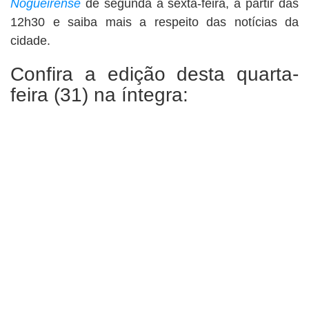
Nogueirense
de segunda à sexta-feira, à partir das
12h30 e saiba mais a respeito das notícias da
cidade.
Confira a edição desta quarta-
feira (31) na íntegra: