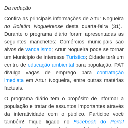
BUSCAR
Da redação
Confira as principais informações de Artur Nogueira
no Boletim Nogueirense
desta quarta-feira (31).
Durante o programa diário foram apresentadas as
seguintes manchetes: Comércios municipais são
alvos de
vandalismo
; Artur Nogueira pode se tornar
um Município de Interesse
Turístico
; Cidade terá um
centro de
educação ambiental
para população; PAT
divulga vagas de emprego para
contratação
imediata
em Artur Nogueira, entre outras matérias
factuais.
O programa diário tem o propósito de informar a
população e tratar de assuntos importantes através
da interatividade com o público. Participe você
também! Fique ligado no
Facebook
do
Portal