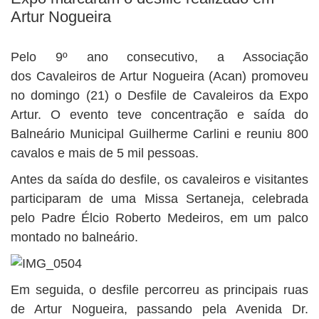
BUSCAR
Artur Nogueira
Pelo 9º ano consecutivo, a Associação
dos Cavaleiros de Artur Nogueira (Acan) promoveu
no domingo (21) o Desfile de Cavaleiros da Expo
Artur. O evento teve concentração e saída do
Balneário Municipal Guilherme Carlini e reuniu 800
cavalos e mais de 5 mil pessoas.
Antes da saída do desfile, os cavaleiros e visitantes
participaram de uma Missa Sertaneja, celebrada
pelo Padre Élcio Roberto Medeiros, em um palco
montado no balneário.
Em seguida, o desfile percorreu as principais ruas
de Artur Nogueira, passando pela Avenida Dr.