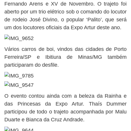
Fernando Arens e XV de Novembro. O trajeto foi
aberto por um trio elétrico sob o comando do locutor
de rodeio José Divino, o popular ‘Palito’, que será
um dos locutores oficiais da Expo Artur deste ano.
Vários carros de boi, vindos das cidades de Porto
Ferreira/SP e Ibitiura de Minas/MG também
participaram do desfile.
O evento contou ainda com a beleza da Rainha e
das Princesas da Expo Artur. Thaís Dummer
participou de todo o trajeto acompanhada por Malu
Duarte e Bianca da Cruz Andrade.