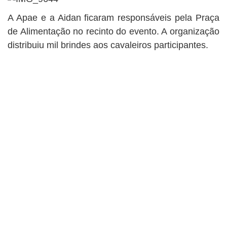
A Apae e a Aidan ficaram responsáveis pela Praça
de Alimentação no recinto do evento. A organização
distribuiu mil brindes aos cavaleiros participantes.