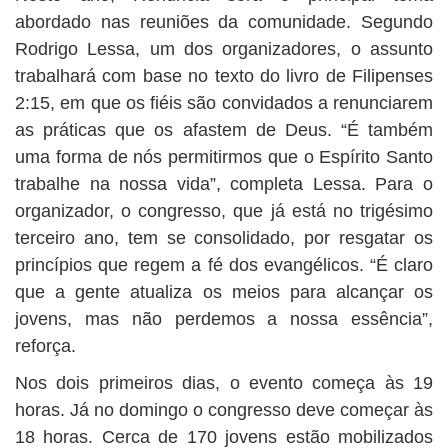
abordado nas reuniões da comunidade. Segundo
Rodrigo Lessa, um dos organizadores, o assunto
trabalhará com base no texto do livro de Filipenses
2:15, em que os fiéis são convidados a renunciarem
as práticas que os afastem de Deus. “É também
uma forma de nós permitirmos que o Espírito Santo
trabalhe na nossa vida”, completa Lessa. Para o
organizador, o congresso, que já está no trigésimo
terceiro ano, tem se consolidado, por resgatar os
princípios que regem a fé dos evangélicos. “É claro
que a gente atualiza os meios para alcançar os
jovens, mas não perdemos a nossa essência”,
reforça.
Nos dois primeiros dias, o evento começa às 19
horas. Já no domingo o congresso deve começar às
18 horas. Cerca de 170 jovens estão mobilizados