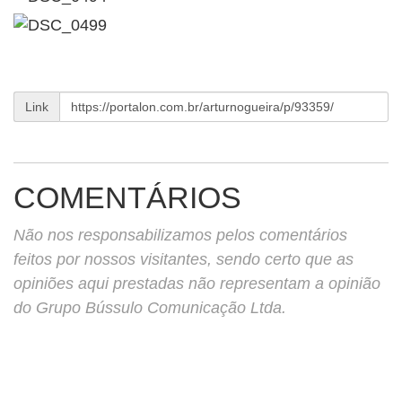
Link
COMENTÁRIOS
Não nos responsabilizamos pelos comentários
feitos por nossos visitantes, sendo certo que as
opiniões aqui prestadas não representam a opinião
do Grupo Bússulo Comunicação Ltda.