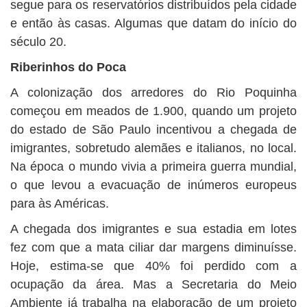
segue para os reservatórios distribuídos pela cidade
e então às casas. Algumas que datam do início do
século 20.
Riberinhos do Poca
A colonização dos arredores do Rio Poquinha
começou em meados de 1.900, quando um projeto
do estado de São Paulo incentivou a chegada de
imigrantes, sobretudo alemães e italianos, no local.
Na época o mundo vivia a primeira guerra mundial,
o que levou a evacuação de inúmeros europeus
para às Américas.
A chegada dos imigrantes e sua estadia em lotes
fez com que a mata ciliar dar margens diminuísse.
Hoje, estima-se que 40% foi perdido com a
ocupação da área. Mas a Secretaria do Meio
Ambiente já trabalha na elaboração de um projeto