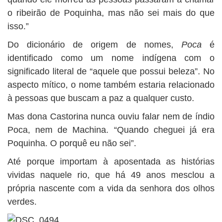
o ribeirão de Poquinha, mas não sei mais do que
isso.”
Do dicionário de origem de nomes,
Poca
é
identificado como um nome indígena com o
significado literal de “aquele que possui beleza”. No
aspecto mítico, o nome também estaria relacionado
à pessoas que buscam a paz a qualquer custo.
Mas dona Castorina nunca ouviu falar nem de índio
Poca, nem de Machina. “Quando cheguei já era
Poquinha. O porquê eu não sei”.
Até porque importam à aposentada as histórias
vividas naquele rio, que há 49 anos mesclou a
própria nascente com a vida da senhora dos olhos
verdes.