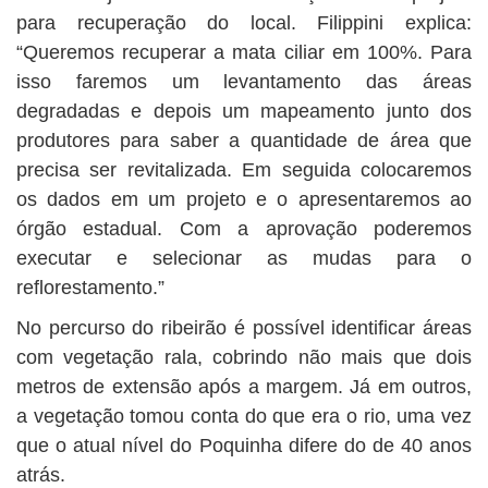
para recuperação do local. Filippini explica:
“Queremos recuperar a mata ciliar em 100%. Para
isso faremos um levantamento das áreas
degradadas e depois um mapeamento junto dos
produtores para saber a quantidade de área que
precisa ser revitalizada. Em seguida colocaremos
os dados em um projeto e o apresentaremos ao
órgão estadual. Com a aprovação poderemos
executar e selecionar as mudas para o
reflorestamento.”
No percurso do ribeirão é possível identificar áreas
com vegetação rala, cobrindo não mais que dois
metros de extensão após a margem. Já em outros,
a vegetação tomou conta do que era o rio, uma vez
que o atual nível do Poquinha difere do de 40 anos
atrás.