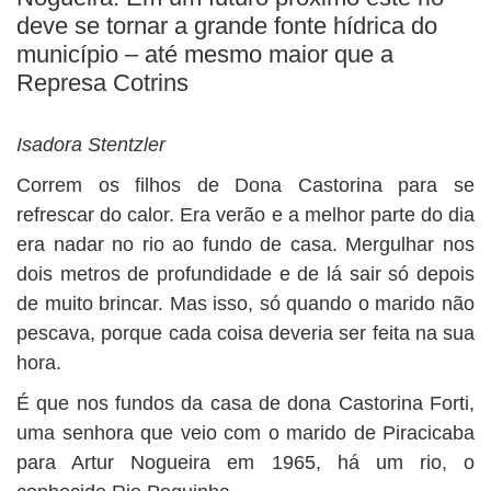
BUSCAR
deve se tornar a grande fonte hídrica do
município – até mesmo maior que a
Represa Cotrins
Isadora Stentzler
Correm os filhos de Dona Castorina para se
refrescar do calor. Era verão e a melhor parte do dia
era nadar no rio ao fundo de casa. Mergulhar nos
dois metros de profundidade e de lá sair só depois
de muito brincar. Mas isso, só quando o marido não
pescava, porque cada coisa deveria ser feita na sua
hora.
É que nos fundos da casa de dona Castorina Forti,
uma senhora que veio com o marido de Piracicaba
para Artur Nogueira em 1965, há um rio, o