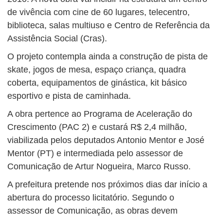
de vivência com cine de 60 lugares, telecentro,
biblioteca, salas multiuso e Centro de Referência da
Assistência Social (Cras).
O projeto contempla ainda a construção de pista de
skate, jogos de mesa, espaço criança, quadra
coberta, equipamentos de ginástica, kit básico
esportivo e pista de caminhada.
A obra pertence ao Programa de Aceleração do
Crescimento (PAC 2) e custará R$ 2,4 milhão,
viabilizada pelos deputados Antonio Mentor e José
Mentor (PT) e intermediada pelo assessor de
Comunicação de Artur Nogueira, Marco Russo.
A prefeitura pretende nos próximos dias dar início a
abertura do processo licitatório. Segundo o
assessor de Comunicação, as obras devem