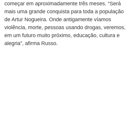
começar em aproximadamente três meses. “Será
mais uma grande conquista para toda a população
de Artur Nogueira. Onde antigamente víamos
violência, morte, pessoas usando drogas, veremos,
em um futuro muito próximo, educação, cultura e
alegria”, afirma Russo.