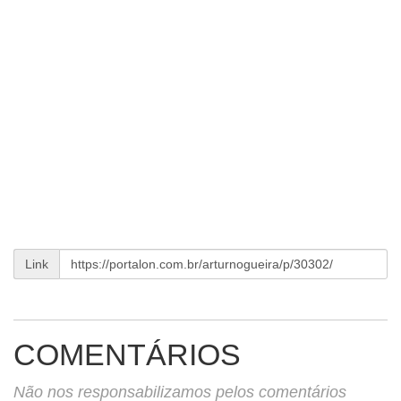
Link
COMENTÁRIOS
Não nos responsabilizamos pelos comentários