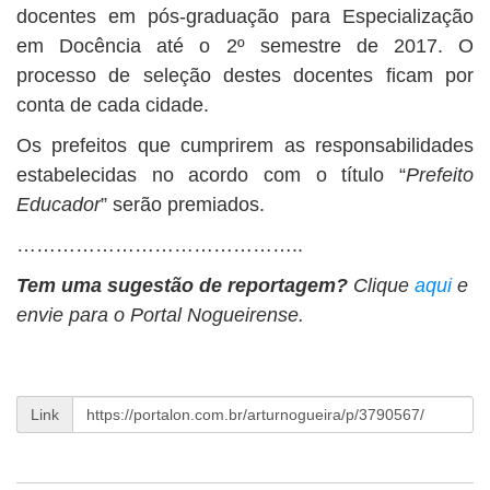
docentes em pós-graduação para Especialização
em Docência até o 2º semestre de 2017. O
processo de seleção destes docentes ficam por
conta de cada cidade.
Os prefeitos que cumprirem as responsabilidades
estabelecidas no acordo com o título “
Prefeito
Educador
” serão premiados.
……………………………………..
Tem uma sugestão de reportagem?
Clique
aqui
e
envie para o Portal Nogueirense.
Link