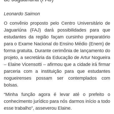
BUSCAR
Leonardo Saimon
O convênio proposto pelo Centro Universitário de
Jaguariúna (FAJ) dará possibilidades para que
estudantes da região façam cursinho preparatório
para o Exame Nacional do Ensino Médio (Enem) de
forma gratuita. Durante cerimônia de lançamento do
projeto, a secretária da Educação de Artur Nogueira
– Elaine Vicensotti – afirmou que a cidade irá firmar
parceria com a instituição para que estudantes
nogueirenses possam ser contemplados com
bolsas.
“Minha função agora é levar até o prefeito o
conhecimento jurídico para nós darmos início a todo
esse trabalho”, asseverou Elaine.