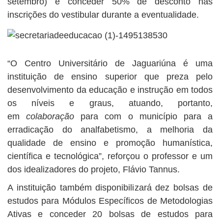
setembro) e conceder 50% de desconto nas
inscrições do vestibular durante a eventualidade.
“O Centro Universitário de Jaguariúna é uma
instituição de ensino superior que preza pelo
desenvolvimento da educação e instrução em todos
os níveis e graus, atuando, portanto,
em
colaboração
para com o município para a
erradicação do analfabetismo, a melhoria da
qualidade de ensino e promoção humanística,
científica e tecnológica”, reforçou o professor e um
dos idealizadores do projeto, Flávio Tannus.
A instituição também disponibilizará dez bolsas de
estudos para Módulos Específicos de Metodologias
Ativas e conceder 20 bolsas de estudos para