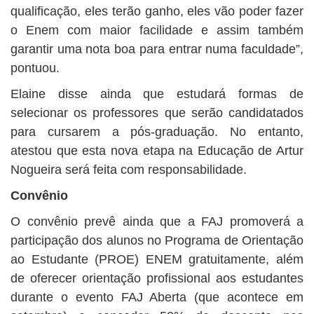
qualificação, eles terão ganho, eles vão poder fazer
o Enem com maior facilidade e assim também
garantir uma nota boa para entrar numa faculdade”,
pontuou.
Elaine disse ainda que estudará formas de
selecionar os professores que serão candidatados
para cursarem a pós-graduação. No entanto,
atestou que esta nova etapa na Educação de Artur
Nogueira será feita com responsabilidade.
Convênio
O convênio prevê ainda que a FAJ promoverá a
participação dos alunos no Programa de Orientação
ao Estudante (PROE) ENEM gratuitamente, além
de oferecer orientação profissional aos estudantes
durante o evento FAJ Aberta (que acontece em