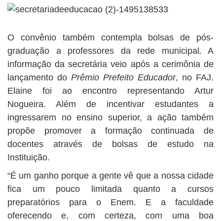
O convênio também contempla bolsas de pós-
graduação a professores da rede municipal. A
informação da secretária veio após a cerimônia de
lançamento do
Prêmio Prefeito Educador
, no FAJ.
Elaine foi ao encontro representando Artur
Nogueira. Além de incentivar estudantes a
ingressarem no ensino superior, a ação também
propõe promover a formação continuada de
docentes através de bolsas de estudo na
Instituição.
“É um ganho porque a gente vê que a nossa cidade
fica um pouco limitada quanto a cursos
preparatórios para o Enem. E a faculdade
oferecendo e, com certeza, com uma boa