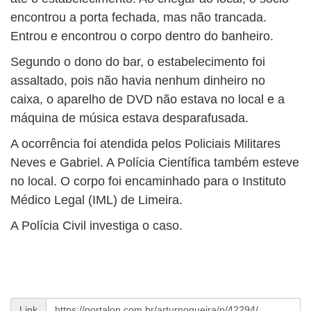
encontrou a porta fechada, mas não trancada.
Entrou e encontrou o corpo dentro do banheiro.
Segundo o dono do bar, o estabelecimento foi
assaltado, pois não havia nenhum dinheiro no
caixa, o aparelho de DVD não estava no local e a
máquina de música estava desparafusada.
A ocorrência foi atendida pelos Policiais Militares
Neves e Gabriel. A Polícia Científica também esteve
no local. O corpo foi encaminhado para o Instituto
Médico Legal (IML) de Limeira.
A Polícia Civil investiga o caso.
Link