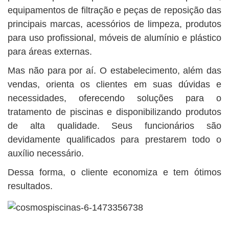
equipamentos de filtração e peças de reposição das
principais marcas, acessórios de limpeza, produtos
para uso profissional, móveis de alumínio e plástico
para áreas externas.
Mas não para por aí. O estabelecimento, além das
vendas, orienta os clientes em suas dúvidas e
necessidades, oferecendo soluções para o
tratamento de piscinas e disponibilizando produtos
de alta qualidade. Seus funcionários são
devidamente qualificados para prestarem todo o
auxílio necessário.
Dessa forma, o cliente economiza e tem ótimos
resultados.