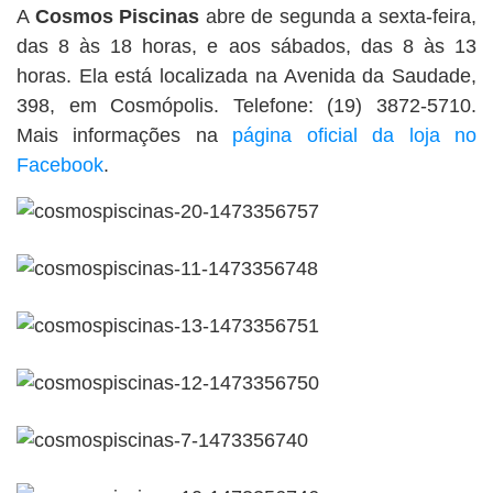
A
Cosmos Piscinas
abre de segunda a sexta-feira,
das 8 às 18 horas, e aos sábados, das 8 às 13
horas. Ela está localizada na Avenida da Saudade,
398, em Cosmópolis. Telefone: (19) 3872-5710.
Mais informações na
página oficial da loja no
Facebook
.