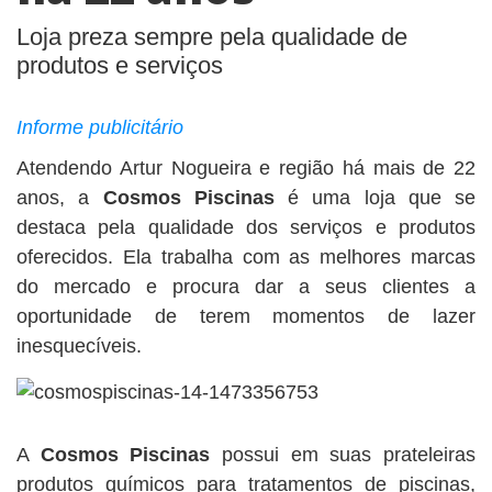
BUSCAR
Loja preza sempre pela qualidade de
produtos e serviços
Informe publicitário
Atendendo Artur Nogueira e região há mais de 22
anos, a
Cosmos Piscinas
é uma loja que se
destaca pela qualidade dos serviços e produtos
oferecidos. Ela trabalha com as melhores marcas
do mercado e procura dar a seus clientes a
oportunidade de terem momentos de lazer
inesquecíveis.
A
Cosmos Piscinas
possui em suas prateleiras
produtos químicos para tratamentos de piscinas,