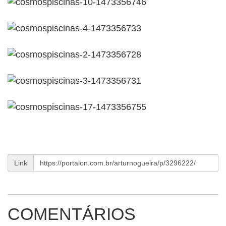
Link
COMENTÁRIOS