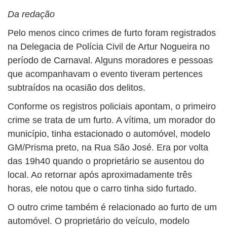
BUSCAR
Da redação
Pelo menos cinco crimes de furto foram registrados
na Delegacia de Polícia Civil de Artur Nogueira no
período de Carnaval. Alguns moradores e pessoas
que acompanhavam o evento tiveram pertences
subtraídos na ocasião dos delitos.
Conforme os registros policiais apontam, o primeiro
crime se trata de um furto. A vítima, um morador do
município, tinha estacionado o automóvel, modelo
GM/Prisma preto, na Rua São José. Era por volta
das 19h40 quando o proprietário se ausentou do
local. Ao retornar após aproximadamente três
horas, ele notou que o carro tinha sido furtado.
O outro crime também é relacionado ao furto de um
automóvel. O proprietário do veículo, modelo