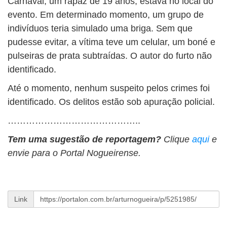
Carnaval, um rapaz de 19 anos, estava no local do
evento. Em determinado momento, um grupo de
indivíduos teria simulado uma briga. Sem que
pudesse evitar, a vítima teve um celular, um boné e
pulseiras de prata subtraídas. O autor do furto não
identificado.
Até o momento, nenhum suspeito pelos crimes foi
identificado. Os delitos estão sob apuração policial.
……………………………………..
Tem uma sugestão de reportagem?
Clique
aqui
e
envie para o Portal Nogueirense.
Link