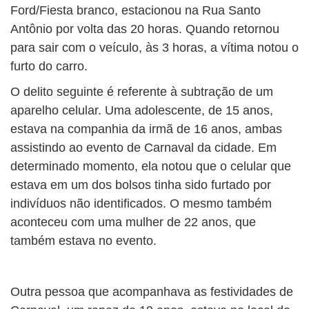
Ford/Fiesta branco, estacionou na Rua Santo
Antônio por volta das 20 horas. Quando retornou
para sair com o veículo, às 3 horas, a vítima notou o
furto do carro.
O delito seguinte é referente à subtração de um
aparelho celular. Uma adolescente, de 15 anos,
estava na companhia da irmã de 16 anos, ambas
assistindo ao evento de Carnaval da cidade. Em
determinado momento, ela notou que o celular que
estava em um dos bolsos tinha sido furtado por
indivíduos não identificados. O mesmo também
aconteceu com uma mulher de 22 anos, que
também estava no evento.
Outra pessoa que acompanhava as festividades de