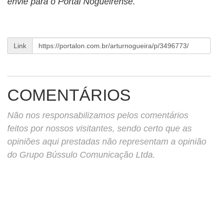
envie para o Portal Nogueirense.
Link
COMENTÁRIOS
Não nos responsabilizamos pelos comentários
feitos por nossos visitantes, sendo certo que as
opiniões aqui prestadas não representam a opinião
do Grupo Bússulo Comunicação Ltda.