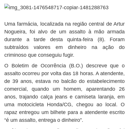
BUSCAR
Uma farmácia, localizada na região central de Artur
Nogueira, foi alvo de um assalto à mão armada
durante a tarde desta quinta-feira (8). Foram
subtraídos valores em dinheiro na ação do
criminoso que conseguiu fugir.
O Boletim de Ocorrência (B.O.) descreve que o
assalto ocorreu por volta das 18 horas. A atendente,
de 39 anos, estava no balcão do estabelecimento
comercial, quando um homem, aparentando 26
anos, trajando calça jeans e camiseta laranja, em
uma motocicleta Honda/CG, chegou ao local. O
rapaz entregou um bilhete para a atendente escrito
“é um assalto, entrega o dinheiro”.