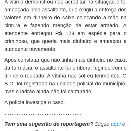
A vítima demonstrou não acreditar na situação e foi
ameaçada pelo assaltante, que exigiu a entrega dos
valores em dinheiro do caixa colocando a mão na
cintura e fazendo menção de estar armado. A
atendente entregou R$ 129 em espécie para o
criminoso, que queria mais dinheiro e ameaçou a
atendente novamente.
Após constatar que não tinha mais dinheiro no caixa
da farmácia, o assaltante foi embora, fugindo com o
dinheiro roubado. A vítima não sofreu ferimentos. O
B.O. foi registrado na unidade policial do município,
mas o ladrão ainda não foi capturado.
A polícia investiga o caso.
……………………………………..
Tem uma sugestão de reportagem?
Clique
aqui
e