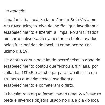
BUSCAR
Da redação
Uma funilaria, localizada no Jardim Bela Vista em
Artur Nogueira, foi alvo de ladrões que invadiram o
estabelecimento e fizeram a limpa. Foram furtados
um carro e diversas ferramentas e objetos usados
pelos funcionários do local. O crime ocorreu no
último dia 19.
De acordo com o boletim de ocorrências, o dono do
estabelecimento contou que fechou a funilaria, por
volta das 19h45 e ao chegar para trabalhar no dia
19, notou que criminosos invadiram o
estabelecimento e cometeram o furto.
O boletim relata que foram levado uma WV/Saveiro
preta e diversos objetos usado no dia a dia do local