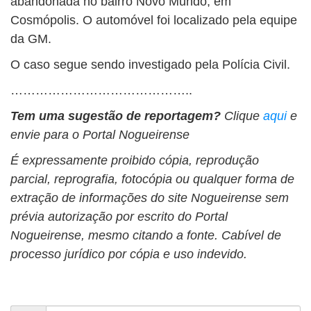
abandonada no bairro Novo Mundo, em
Cosmópolis. O automóvel foi localizado pela equipe
da GM.
O caso segue sendo investigado pela Polícia Civil.
……………………………………..
Tem uma sugestão de reportagem?
Clique
aqui
e
envie para o Portal Nogueirense
É expressamente proibido cópia, reprodução
parcial, reprografia, fotocópia ou qualquer forma de
extração de informações do site Nogueirense sem
prévia autorização por escrito do Portal
Nogueirense, mesmo citando a fonte. Cabível de
processo jurídico por cópia e uso indevido.