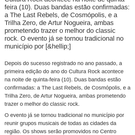
BUSCAR
feira (10). Duas bandas estão confirmadas:
a The Last Rebels, de Cosmópolis, e a
Trilha Zero, de Artur Nogueira, ambas
prometendo trazer o melhor do classic
rock. O evento já se tornou tradicional no
município por [&hellip;]
Depois do sucesso registrado no ano passado, a
primeira edição do ano do Cultura Rock acontece
na noite de quinta-feira (10). Duas bandas estão
confirmadas: a The Last Rebels, de Cosmópolis, e a
Trilha Zero, de Artur Nogueira, ambas prometendo
trazer o melhor do classic rock.
O evento já se tornou tradicional no município por
reunir grupos musicais de todas as cidades da
região. Os shows serão promovidos no Centro