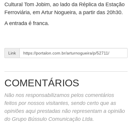
Cultural Tom Jobim, ao lado da Réplica da Estação
Ferroviária, em Artur Nogueira, a partir das 20h30.
A entrada é franca.
Link
COMENTÁRIOS
Não nos responsabilizamos pelos comentários
feitos por nossos visitantes, sendo certo que as
opiniões aqui prestadas não representam a opinião
do Grupo Bússulo Comunicação Ltda.