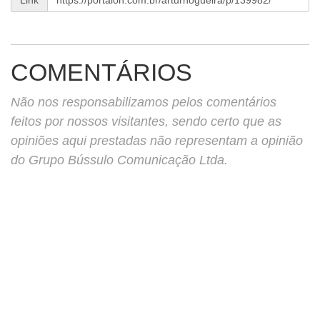
Link
BUSCAR
COMENTÁRIOS
Não nos responsabilizamos pelos comentários
feitos por nossos visitantes, sendo certo que as
opiniões aqui prestadas não representam a opinião
do Grupo Bússulo Comunicação Ltda.