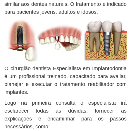
similar aos dentes naturais. O tratamento é indicado
para pacientes jovens, adultos e idosos.
O cirurgião-dentista Especialista em Implantodontia
é um profissional treinado, capacitado para avaliar,
planejar e executar o tratamento reabilitador com
implantes.
Logo na primeira consulta o especialista irá
esclarecer todas as dúvidas, fornecer as
explicações e encaminhar para os passos
necessários, como: