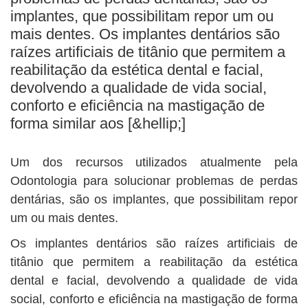
BUSCAR
implantes, que possibilitam repor um ou
mais dentes. Os implantes dentários são
raízes artificiais de titânio que permitem a
reabilitação da estética dental e facial,
devolvendo a qualidade de vida social,
conforto e eficiência na mastigação de
forma similar aos [&hellip;]
Um dos recursos utilizados atualmente pela
Odontologia para solucionar problemas de perdas
dentárias, são os implantes, que possibilitam repor
um ou mais dentes.
Os implantes dentários são raízes artificiais de
titânio que permitem a reabilitação da estética
dental e facial, devolvendo a qualidade de vida
social, conforto e eficiência na mastigação de forma