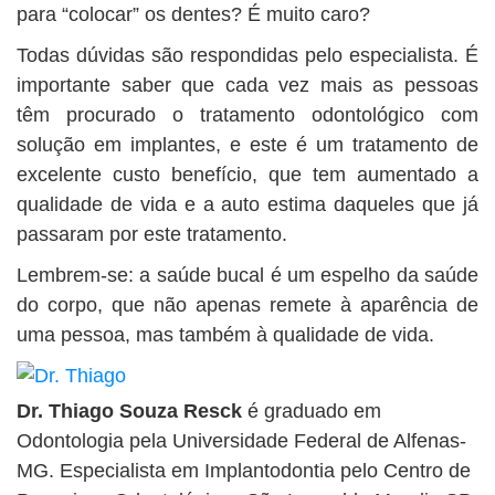
para “colocar” os dentes? É muito caro?
Todas dúvidas são respondidas pelo especialista. É
importante saber que cada vez mais as pessoas
têm procurado o tratamento odontológico com
solução em implantes, e este é um tratamento de
excelente custo benefício, que tem aumentado a
qualidade de vida e a auto estima daqueles que já
passaram por este tratamento.
Lembrem-se: a saúde bucal é um espelho da saúde
do corpo, que não apenas remete à aparência de
uma pessoa, mas também à qualidade de vida.
Dr. Thiago Souza Resck
é graduado em
Odontologia pela Universidade Federal de Alfenas-
MG. Especialista em Implantodontia pelo Centro de