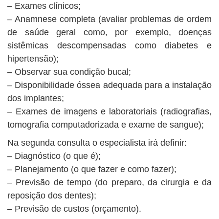
– Exames clínicos;
– Anamnese completa (avaliar problemas de ordem
de saúde geral como, por exemplo, doenças
sistêmicas descompensadas como diabetes e
hipertensão);
– Observar sua condição bucal;
– Disponibilidade óssea adequada para a instalação
dos implantes;
– Exames de imagens e laboratoriais (radiografias,
tomografia computadorizada e exame de sangue);
Na segunda consulta o especialista irá definir:
– Diagnóstico (o que é);
– Planejamento (o que fazer e como fazer);
– Previsão de tempo (do preparo, da cirurgia e da
reposição dos dentes);
– Previsão de custos (orçamento).