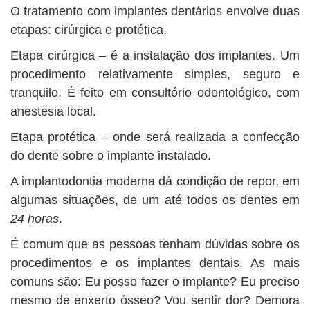
O tratamento com implantes dentários envolve duas
etapas: cirúrgica e protética.
Etapa cirúrgica – é a instalação dos implantes. Um
procedimento relativamente simples, seguro e
tranquilo. É feito em consultório odontológico, com
anestesia local.
Etapa protética – onde será realizada a confecção
do dente sobre o implante instalado.
A implantodontia moderna dá condição de repor, em
algumas situações, de um até todos os dentes em
24 horas
.
É comum que as pessoas tenham dúvidas sobre os
procedimentos e os implantes dentais. As mais
comuns são: Eu posso fazer o implante? Eu preciso
mesmo de enxerto ósseo? Vou sentir dor? Demora