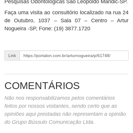
Pesquisas Odontológicas São Leopoldo Mandic-SP.
Faça uma visita ao consultório localizado na rua 24
de Outubro, 1037 – Sala 07 – Centro – Artur
Nogueira -SP, Fone: (19) 3877.1720
Link
COMENTÁRIOS
Não nos responsabilizamos pelos comentários
feitos por nossos visitantes, sendo certo que as
opiniões aqui prestadas não representam a opinião
do Grupo Bússulo Comunicação Ltda.