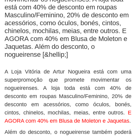
BUSCAR
está com 40% de desconto em roupas
Masculino/Feminino, 20% de desconto em
acessórios, como óculos, bonés, cintos,
chinelos, mochilas, meias, entre outros. E
AGORA com 40% em Blusa de Moleton e
Jaquetas. Além do desconto, o
nogueirense [&hellip;]
A Loja Vitória de Artur Nogueira está com uma
superpromoção que promete movimentar os
nogueirenses. A loja toda está com 40% de
desconto em roupas Masculino/Feminino, 20% de
desconto em acessórios, como óculos, bonés,
cintos, chinelos, mochilas, meias, entre outros.
E
AGORA com 40% em Blusa de Moleton e Jaquetas
.
Além do desconto, o nogueirense também poderá