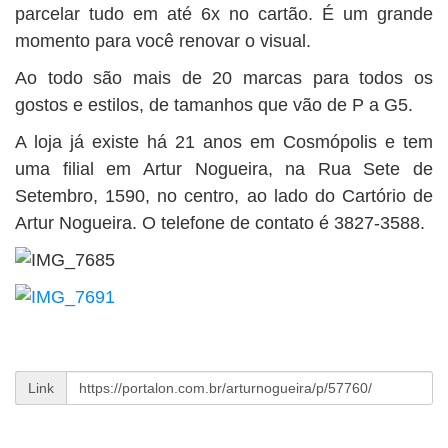
parcelar tudo em até 6x no cartão. É um grande
momento para você renovar o visual.
Ao todo são mais de 20 marcas para todos os
gostos e estilos, de tamanhos que vão de P a G5.
A loja já existe há 21 anos em Cosmópolis e tem
uma filial em Artur Nogueira, na Rua Sete de
Setembro, 1590, no centro, ao lado do Cartório de
Artur Nogueira. O telefone de contato é 3827-3588.
Link