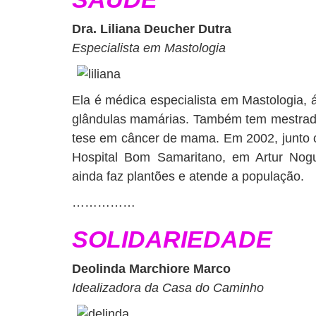
Dra. Liliana Deucher Dutra
Especialista em Mastologia
Ela é médica especialista em Mastologia, 
glândulas mamárias. Também tem mestrad
tese em câncer de mama. Em 2002, junto c
Hospital Bom Samaritano, em Artur Nogu
ainda faz plantões e atende a população.
……………
SOLIDARIEDADE
Deolinda Marchiore Marco
Idealizadora da Casa do Caminho