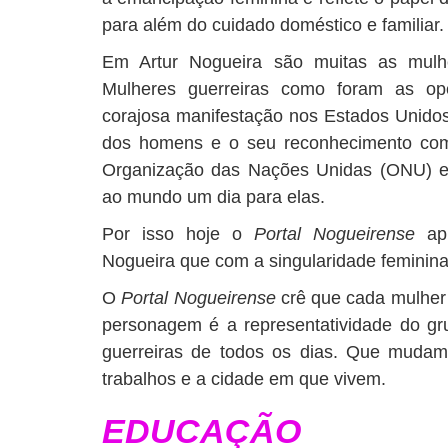
para além do cuidado doméstico e familiar.
Em Artur Nogueira são muitas as mulhe
Mulheres guerreiras como foram as o
corajosa manifestação nos Estados Unidos,
dos homens e o seu reconhecimento com
Organização das Nações Unidas (ONU) e
ao mundo um dia para elas.
Por isso hoje o
Portal Nogueirense
ap
Nogueira que com a singularidade feminina
O
Portal Nogueirense
crê que cada mulher 
personagem é a representatividade do gr
guerreiras de todos os dias. Que mudam 
trabalhos e a cidade em que vivem.
EDUCAÇÃO