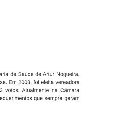
aria de Saúde de Artur Nogueira,
nse. Em 2008, foi eleita vereadora
3 votos. Atualmente na Câmara
e requerimentos que sempre geram