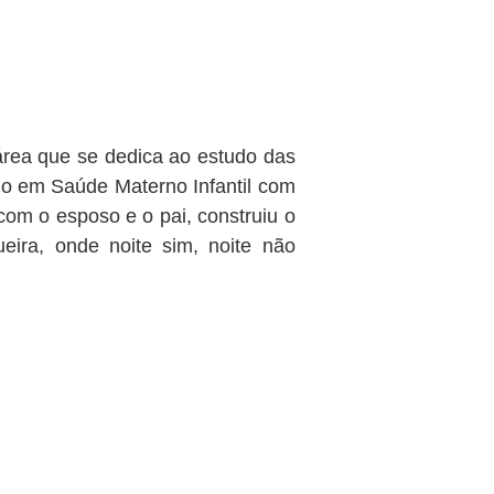
área que se dedica ao estudo das
o em Saúde Materno Infantil com
om o esposo e o pai, construiu o
eira, onde noite sim, noite não