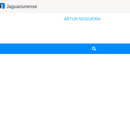
Jaguariunense
ARTUR NOGUEIRA