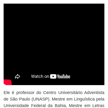
BUSCAR
Ele é professor do Centro Universitário Adventista
de São Paulo (UNASP). Mestre em Linguística pela
Universidade Federal da Bahia, Mestre em Letras