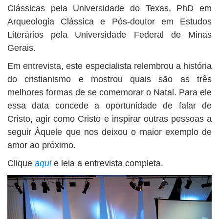
Clássicas pela Universidade do Texas, PhD em
Arqueologia Clássica e Pós-doutor em Estudos
Literários pela Universidade Federal de Minas
Gerais.
Em entrevista, este especialista relembrou a história
do cristianismo e mostrou quais são as três
melhores formas de se comemorar o Natal. Para ele
essa data concede a oportunidade de falar de
Cristo, agir como Cristo e inspirar outras pessoas a
seguir Àquele que nos deixou o maior exemplo de
amor ao próximo.
Clique
aqui
e leia a entrevista completa.