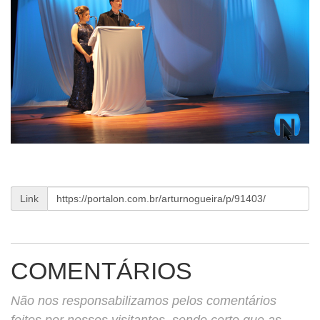
Link
COMENTÁRIOS
Não nos responsabilizamos pelos comentários