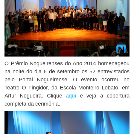
O Prêmio Nogueirenses do Ano 2014 homenageou
na noite do dia 6 de setembro os 52 entrevistados
pelo Portal Nogueirense. O evento ocorreu no
Teatro O Fingidor, da Escola Monteiro Lobato, em
Artur Nogueira. Clique
aqui
e veja a cobertura
completa da cerimônia.