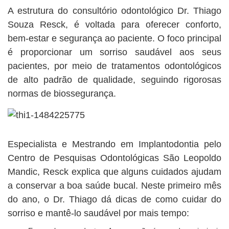
BUSCAR
A estrutura do consultório odontológico Dr. Thiago
Souza Resck, é voltada para oferecer conforto,
bem-estar e segurança ao paciente. O foco principal
é proporcionar um sorriso saudável aos seus
pacientes, por meio de tratamentos odontológicos
de alto padrão de qualidade, seguindo rigorosas
normas de biossegurança.
Especialista e Mestrando em Implantodontia pelo
Centro de Pesquisas Odontológicas São Leopoldo
Mandic, Resck explica que alguns cuidados ajudam
a conservar a boa saúde bucal. Neste primeiro mês
do ano, o Dr. Thiago dá dicas de como cuidar do
sorriso e mantê-lo saudável por mais tempo: