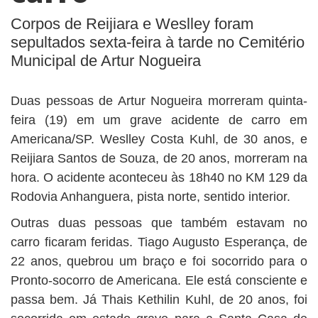
BUSCAR
Corpos de Reijiara e Weslley foram
sepultados sexta-feira à tarde no Cemitério
Municipal de Artur Nogueira
Duas pessoas de Artur Nogueira morreram quinta-
feira (19) em um grave acidente de carro em
Americana/SP. Weslley Costa Kuhl, de 30 anos, e
Reijiara Santos de Souza, de 20 anos, morreram na
hora. O acidente aconteceu às 18h40 no KM 129 da
Rodovia Anhanguera, pista norte, sentido interior.
Outras duas pessoas que também estavam no
carro ficaram feridas. Tiago Augusto Esperança, de
22 anos, quebrou um braço e foi socorrido para o
Pronto-socorro de Americana. Ele está consciente e
passa bem. Já Thais Kethilin Kuhl, de 20 anos, foi