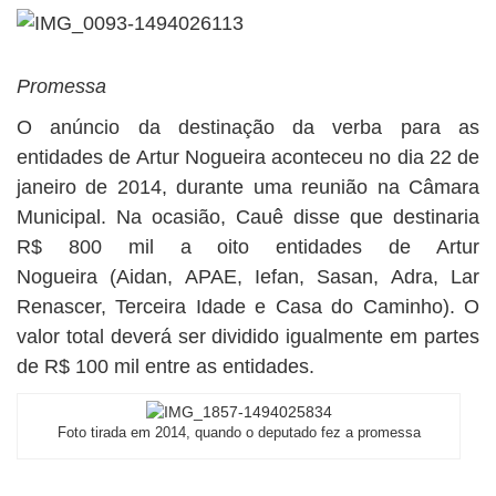
Promessa
O anúncio da destinação da verba para as
entidades de Artur Nogueira aconteceu no dia 22 de
janeiro de 2014, durante uma reunião na Câmara
Municipal. Na ocasião, Cauê disse que destinaria
R$ 800 mil a oito entidades de Artur
Nogueira (Aidan, APAE, Iefan, Sasan, Adra, Lar
Renascer, Terceira Idade e Casa do Caminho). O
valor total deverá ser dividido igualmente em partes
de R$ 100 mil entre as entidades.
Foto tirada em 2014, quando o deputado fez a promessa