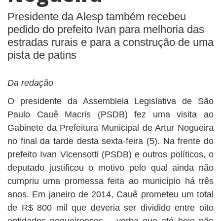
BUSCAR
Presidente da Alesp também recebeu
pedido do prefeito Ivan para melhoria das
estradas rurais e para a construção de uma
pista de patins
Da redação
O presidente da Assembleia Legislativa de São
Paulo Cauê Macris (PSDB) fez uma visita ao
Gabinete da Prefeitura Municipal de Artur Nogueira
no final da tarde desta sexta-feira (5). Na frente do
prefeito Ivan Vicensotti (PSDB) e outros políticos, o
deputado justificou o motivo pelo qual ainda não
cumpriu uma promessa feita ao município há três
anos. Em janeiro de 2014, Cauê prometeu um total
de R$ 800 mil que deveria ser dividido entre oito