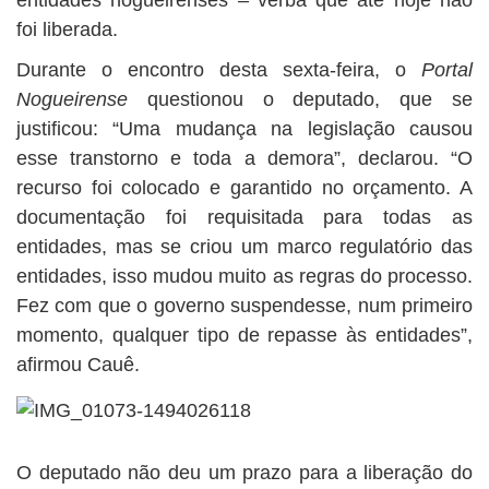
entidades nogueirenses – verba que até hoje não
foi liberada.
Durante o encontro desta sexta-feira, o
Portal
Nogueirense
questionou o deputado, que se
justificou: “Uma mudança na legislação causou
esse transtorno e toda a demora”, declarou. “O
recurso foi colocado e garantido no orçamento. A
documentação foi requisitada para todas as
entidades, mas se criou um marco regulatório das
entidades, isso mudou muito as regras do processo.
Fez com que o governo suspendesse, num primeiro
momento, qualquer tipo de repasse às entidades”,
afirmou Cauê.
O deputado não deu um prazo para a liberação do