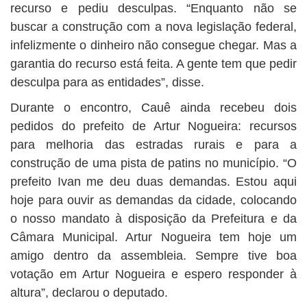
recurso e pediu desculpas. “Enquanto não se
buscar a construção com a nova legislação federal,
infelizmente o dinheiro não consegue chegar. Mas a
garantia do recurso está feita. A gente tem que pedir
desculpa para as entidades”, disse.
Durante o encontro, Cauê ainda recebeu dois
pedidos do prefeito de Artur Nogueira: recursos
para melhoria das estradas rurais e para a
construção de uma pista de patins no município. “O
prefeito Ivan me deu duas demandas. Estou aqui
hoje para ouvir as demandas da cidade, colocando
o nosso mandato à disposição da Prefeitura e da
Câmara Municipal. Artur Nogueira tem hoje um
amigo dentro da assembleia. Sempre tive boa
votação em Artur Nogueira e espero responder à
altura”, declarou o deputado.