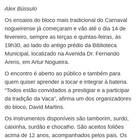
BUSCAR
Alex Bússulo
Os ensaios do bloco mais tradicional do Carnaval
nogueirense já começaram e vão até o dia 14 de
fevereiro, sempre as terças e quintas-feiras, às
19h30, ao lado do antigo prédio da Biblioteca
Municipal, localizado na Avenida Dr. Fernando
Arens, em Artur Nogueira.
O encontro é aberto ao público e também para
quem quiser aprender a tocar e integrar à bateria.
“Todos estão convidados a prestigiar e a participar
da tradição da Vaca”, afirma um dos organizadores
do bloco, David Martins.
Os instrumentos disponíveis são tamborim, surdo,
caixinha, surdão e chocalho. São aceitos foliões
acima de 12 anos, acompanhados pelos pais. Os