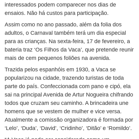
interessados podem comparecer nos dias de
ensaios. Não há custos para participação.
Assim como no ano passado, além da folia dos
adultos, o Carnaval também terá um dia especial
para as crianças. Na sexta-feira, 17 de fevereiro, a
bateria traz ‘Os Filhos da Vaca’, que pretende reunir
mais de cem pequenos foliões na avenida.
Trazida pelos espanhóis em 1930, a Vaca se
popularizou na cidade, trazendo turistas de toda
parte do país. Confeccionada com pano e cipó, ela
sai na principal Avenida de Artur Nogueira chifrando
todos que cruzam seu caminho. A brincadeira une
homens que se vestem de mulher e vice versa.
Atualmente a comissão organizadora é formada por
‘Lelo’, ‘Duda’, ‘David’, ‘Cridinho’, ‘Ditão’ e ‘Romildo’.