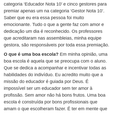
categoria ‘Educador Nota 10’ e cinco gestores para
premiar apenas um na categoria ‘Gestor Nota 10’.
Saber que eu era essa pessoa foi muito
emocionante. Tudo o que a gente faz com amor e
dedicação um dia é reconhecido. Os professores
que acreditaram nas assembleias, minha equipe
gestora, são responsáveis por toda essa premiação.
O que é uma boa escola?
Em minha opinião, uma
boa escola é aquela que se preocupa com o aluno.
Que se dedica a acompanhar e incentivar todas as
habilidades do indivíduo. Eu acredito muito que a
missão do educador é guiada por Deus. É
impossível ser um educador sem ter amor à
profissão. Sem amor não há bons frutos. Uma boa
escola é construída por bons profissionais que
amam o que escolheram fazer. É ter em mente que