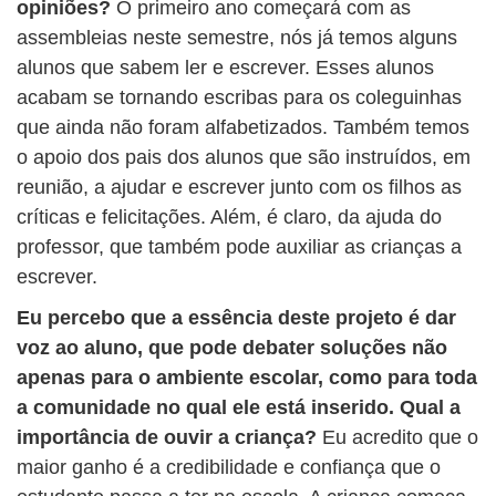
opiniões?
O primeiro ano começará com as
assembleias neste semestre, nós já temos alguns
alunos que sabem ler e escrever. Esses alunos
acabam se tornando escribas para os coleguinhas
que ainda não foram alfabetizados. Também temos
o apoio dos pais dos alunos que são instruídos, em
reunião, a ajudar e escrever junto com os filhos as
críticas e felicitações. Além, é claro, da ajuda do
professor, que também pode auxiliar as crianças a
escrever.
Eu percebo que a essência deste projeto é dar
voz ao aluno, que pode debater soluções não
apenas para o ambiente escolar, como para toda
a comunidade no qual ele está inserido. Qual a
importância de ouvir a criança?
Eu acredito que o
maior ganho é a credibilidade e confiança que o