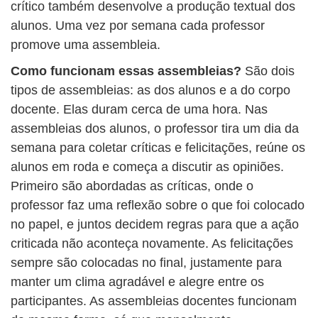
crítico também desenvolve a produção textual dos
alunos. Uma vez por semana cada professor
promove uma assembleia.
Como funcionam essas assembleias?
São dois
tipos de assembleias: as dos alunos e a do corpo
docente. Elas duram cerca de uma hora. Nas
assembleias dos alunos, o professor tira um dia da
semana para coletar críticas e felicitações, reúne os
alunos em roda e começa a discutir as opiniões.
Primeiro são abordadas as críticas, onde o
professor faz uma reflexão sobre o que foi colocado
no papel, e juntos decidem regras para que a ação
criticada não aconteça novamente. As felicitações
sempre são colocadas no final, justamente para
manter um clima agradável e alegre entre os
participantes. As assembleias docentes funcionam