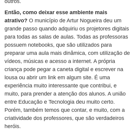
outros.
Então, como deixar esse ambiente mais
atrativo?
O município de Artur Nogueira deu um
grande passo quando adquiriu os projetores digitais
para todas as salas de aulas. Todas as professoras
possuem notebooks, que são utilizados para
preparar uma aula mais dinâmica, com utilização de
vídeos, músicas e acesso a internet. A própria
criança pode pegar a caneta digital e escrever na
lousa ou abrir um link em algum site. É uma
experiência muito interessante que contribui, e
muito, para prender a atenção dos alunos. A união
entre Educação e Tecnologia deu muito certo.
Porém, também temos que contar, e muito, com a
criatividade dos professores, que são verdadeiros
heróis.