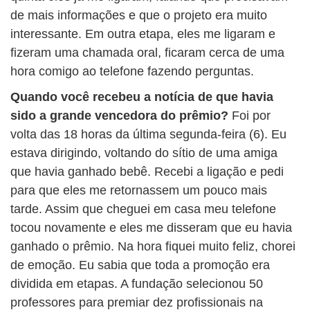
de mais informações e que o projeto era muito
interessante. Em outra etapa, eles me ligaram e
fizeram uma chamada oral, ficaram cerca de uma
hora comigo ao telefone fazendo perguntas.
Quando você recebeu a notícia de que havia
sido a grande vencedora do prêmio?
Foi por
volta das 18 horas da última segunda-feira (6). Eu
estava dirigindo, voltando do sítio de uma amiga
que havia ganhado bebê. Recebi a ligação e pedi
para que eles me retornassem um pouco mais
tarde. Assim que cheguei em casa meu telefone
tocou novamente e eles me disseram que eu havia
ganhado o prêmio. Na hora fiquei muito feliz, chorei
de emoção. Eu sabia que toda a promoção era
dividida em etapas. A fundação selecionou 50
professores para premiar dez profissionais na