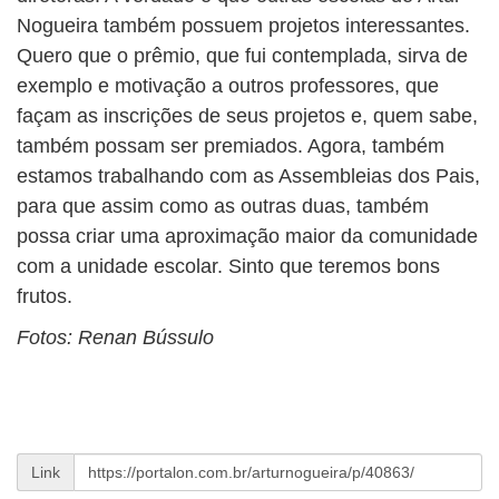
Nogueira também possuem projetos interessantes.
Quero que o prêmio, que fui contemplada, sirva de
exemplo e motivação a outros professores, que
façam as inscrições de seus projetos e, quem sabe,
também possam ser premiados. Agora, também
estamos trabalhando com as Assembleias dos Pais,
para que assim como as outras duas, também
possa criar uma aproximação maior da comunidade
com a unidade escolar. Sinto que teremos bons
frutos.
Fotos: Renan Bússulo
Link