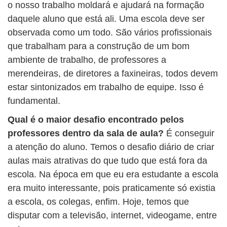
o nosso trabalho moldará e ajudará na formação
daquele aluno que está ali. Uma escola deve ser
observada como um todo. São vários profissionais
que trabalham para a construção de um bom
ambiente de trabalho, de professores a
merendeiras, de diretores a faxineiras, todos devem
estar sintonizados em trabalho de equipe. Isso é
fundamental.
Qual é o maior desafio encontrado pelos
professores dentro da sala de aula?
É conseguir
a atenção do aluno. Temos o desafio diário de criar
aulas mais atrativas do que tudo que está fora da
escola. Na época em que eu era estudante a escola
era muito interessante, pois praticamente só existia
a escola, os colegas, enfim. Hoje, temos que
disputar com a televisão, internet, videogame, entre