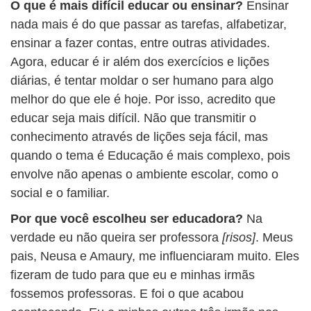
O que é mais difícil educar ou ensinar?
Ensinar
nada mais é do que passar as tarefas, alfabetizar,
ensinar a fazer contas, entre outras atividades.
Agora, educar é ir além dos exercícios e lições
diárias, é tentar moldar o ser humano para algo
melhor do que ele é hoje. Por isso, acredito que
educar seja mais difícil. Não que transmitir o
conhecimento através de lições seja fácil, mas
quando o tema é Educação é mais complexo, pois
envolve não apenas o ambiente escolar, como o
social e o familiar.
Por que você escolheu ser educadora?
Na
verdade eu não queira ser professora
[risos]
. Meus
pais, Neusa e Amaury, me influenciaram muito. Eles
fizeram de tudo para que eu e minhas irmãs
fossemos professoras. E foi o que acabou