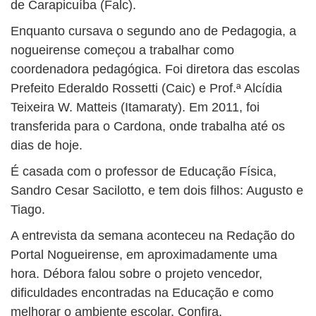
de Carapicuíba (Falc).
Enquanto cursava o segundo ano de Pedagogia, a
nogueirense começou a trabalhar como
coordenadora pedagógica. Foi diretora das escolas
Prefeito Ederaldo Rossetti (Caic) e Prof.ª Alcídia
Teixeira W. Matteis (Itamaraty). Em 2011, foi
transferida para o Cardona, onde trabalha até os
dias de hoje.
É casada com o professor de Educação Física,
Sandro Cesar Sacilotto, e tem dois filhos: Augusto e
Tiago.
A entrevista da semana aconteceu na Redação do
Portal Nogueirense, em aproximadamente uma
hora. Débora falou sobre o projeto vencedor,
dificuldades encontradas na Educação e como
melhorar o ambiente escolar. Confira.