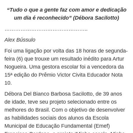
BUSCAR
“Tudo o que a gente faz com amor e dedicação
um dia é reconhecido” (Débora Sacilotto)
………………………………………..
Alex Bússulo
Foi uma ligação por volta das 18 horas de segunda-
feira (6) que trouxe um resultado inédito para Artur
Nogueira. Uma gestora escolar foi a vencedora da
15ª edição do Prêmio Victor Civita Educador Nota
10.
Débora Del Bianco Barbosa Sacilotto, de 39 anos
de idade, teve seu projeto selecionado entre os
melhores do Brasil. Com o objetivo de desenvolver
as habilidades sociais dos alunos da Escola
Municipal de Educação Fundamental (Emef)