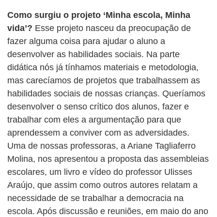
Como surgiu o projeto ‘Minha escola, Minha
vida’?
Esse projeto nasceu da preocupação de
fazer alguma coisa para ajudar o aluno a
desenvolver as habilidades sociais. Na parte
didática nós já tínhamos materiais e metodologia,
mas carecíamos de projetos que trabalhassem as
habilidades sociais de nossas crianças. Queríamos
desenvolver o senso crítico dos alunos, fazer e
trabalhar com eles a argumentação para que
aprendessem a conviver com as adversidades.
Uma de nossas professoras, a Ariane Tagliaferro
Molina, nos apresentou a proposta das assembleias
escolares, um livro e vídeo do professor Ulisses
Araújo, que assim como outros autores relatam a
necessidade de se trabalhar a democracia na
escola. Após discussão e reuniões, em maio do ano