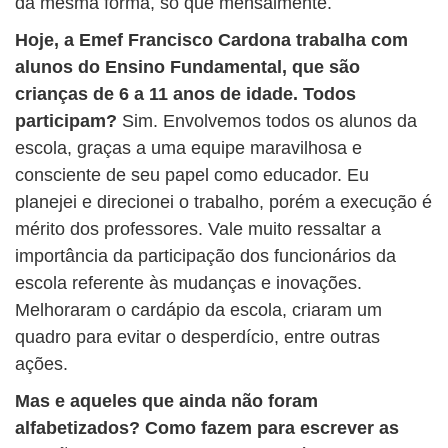
da mesma forma, só que mensalmente.
Hoje, a Emef Francisco Cardona trabalha com
alunos do Ensino Fundamental, que são
crianças de 6 a 11 anos de idade. Todos
participam?
Sim. Envolvemos todos os alunos da
escola, graças a uma equipe maravilhosa e
consciente de seu papel como educador. Eu
planejei e direcionei o trabalho, porém a execução é
mérito dos professores. Vale muito ressaltar a
importância da participação dos funcionários da
escola referente às mudanças e inovações.
Melhoraram o cardápio da escola, criaram um
quadro para evitar o desperdício, entre outras
ações.
Mas e aqueles que ainda não foram
alfabetizados? Como fazem para escrever as