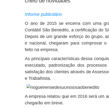
cheio de novidades
Informe publicitário
O ano de 2015 se encerra com uma gran
Contábil São Benedito, a certificação do
Depois de um grande esforço do grupo, as 
e nacional, chegaram para comprovar o 
feito na empresa.
As principais características dessa conquis
executado, padronização dos processos 
satisfação dos clientes através de Assessor
e Trabalhista.
A empresa relatou que em 2016 será um 
chegarão em breve.