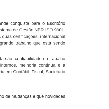
de conquista para o Escritório
 Sistema de Gestão NBR ISO 9001.
duas certificações, internacional
grande trabalho que está sendo
ta são: confiabilidade no trabalho
internos, melhoria contínua e a
ia em Contábil, Fiscal, Societário
ano de mudanças e que novidades