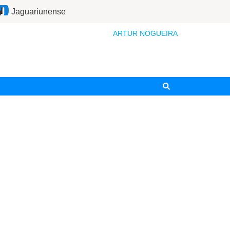
Jaguariunense
ARTUR NOGUEIRA