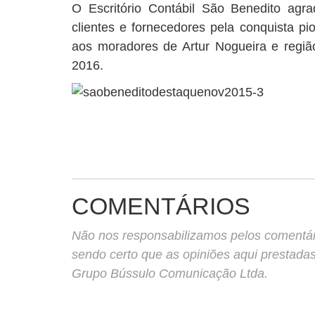
O Escritório Contábil São Benedito agr
clientes e fornecedores pela conquista pio
aos moradores de Artur Nogueira e regiã
2016.
COMENTÁRIOS
Não nos responsabilizamos pelos comentário
sendo certo que as opiniões aqui prestada
Grupo Bússulo Comunicação Ltda.