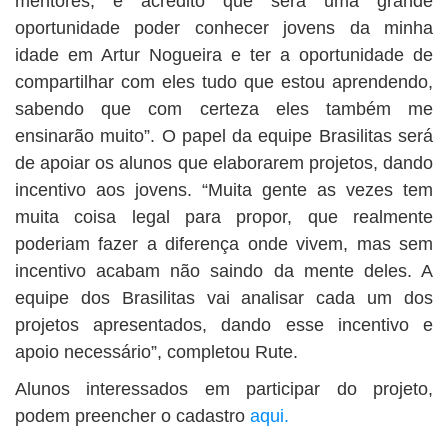
mentores, e acredito que será uma grande
oportunidade poder conhecer jovens da minha
idade em Artur Nogueira e ter a oportunidade de
compartilhar com eles tudo que estou aprendendo,
sabendo que com certeza eles também me
ensinarão muito”. O papel da equipe Brasilitas será
de apoiar os alunos que elaborarem projetos, dando
incentivo aos jovens. “Muita gente as vezes tem
muita coisa legal para propor, que realmente
poderiam fazer a diferença onde vivem, mas sem
incentivo acabam não saindo da mente deles. A
equipe dos Brasilitas vai analisar cada um dos
projetos apresentados, dando esse incentivo e
apoio necessário”, completou Rute.
Alunos interessados em participar do projeto,
podem preencher o cadastro
aqui.