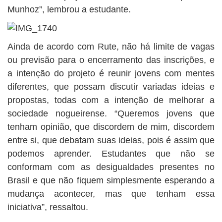
Munhoz”, lembrou a estudante.
Ainda de acordo com Rute, não há limite de vagas
ou previsão para o encerramento das inscrições, e
a intenção do projeto é reunir jovens com mentes
diferentes, que possam discutir variadas ideias e
propostas, todas com a intenção de melhorar a
sociedade nogueirense. “Queremos jovens que
tenham opinião, que discordem de mim, discordem
entre si, que debatam suas ideias, pois é assim que
podemos aprender. Estudantes que não se
conformam com as desigualdades presentes no
Brasil e que não fiquem simplesmente esperando a
mudança acontecer, mas que tenham essa
iniciativa”, ressaltou.