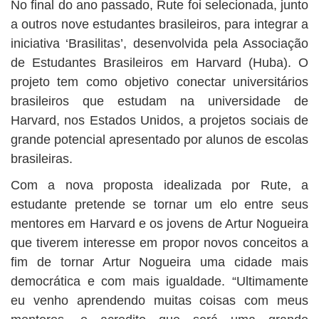
No final do ano passado, Rute foi selecionada, junto
a outros nove estudantes brasileiros, para integrar a
iniciativa ‘Brasilitas’, desenvolvida pela Associação
de Estudantes Brasileiros em Harvard (Huba). O
projeto tem como objetivo conectar universitários
brasileiros que estudam na universidade de
Harvard, nos Estados Unidos, a projetos sociais de
grande potencial apresentado por alunos de escolas
brasileiras.
Com a nova proposta idealizada por Rute, a
estudante pretende se tornar um elo entre seus
mentores em Harvard e os jovens de Artur Nogueira
que tiverem interesse em propor novos conceitos a
fim de tornar Artur Nogueira uma cidade mais
democrática e com mais igualdade. “Ultimamente
eu venho aprendendo muitas coisas com meus