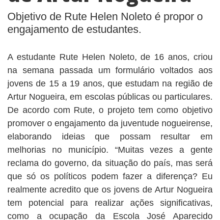
BUSCAR
Objetivo de Rute Helen Noleto é propor o
engajamento de estudantes.
A estudante Rute Helen Noleto, de 16 anos, criou
na semana passada um formulário voltados aos
jovens de 15 a 19 anos, que estudam na região de
Artur Nogueira, em escolas públicas ou particulares.
De acordo com Rute, o projeto tem como objetivo
promover o engajamento da juventude nogueirense,
elaborando ideias que possam resultar em
melhorias no município. “Muitas vezes a gente
reclama do governo, da situação do país, mas será
que só os políticos podem fazer a diferença? Eu
realmente acredito que os jovens de Artur Nogueira
tem potencial para realizar ações significativas,
como a ocupação da Escola José Aparecido