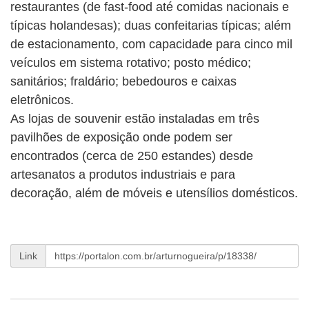
restaurantes (de fast-food até comidas nacionais e
típicas holandesas); duas confeitarias típicas; além
de estacionamento, com capacidade para cinco mil
veículos em sistema rotativo; posto médico;
sanitários; fraldário; bebedouros e caixas
eletrônicos.
As lojas de souvenir estão instaladas em três
pavilhões de exposição onde podem ser
encontrados (cerca de 250 estandes) desde
artesanatos a produtos industriais e para
decoração, além de móveis e utensílios domésticos.
Link