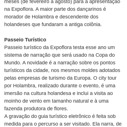
meses (de fevereiro a agosto) para a apresentação
na Expoflora. A maior parte dos dançarinos é
morador de Holambra e descendente dos
holandeses que fundaram a antiga colônia.
Passeio Turístico
Passeio turístico da Expoflora testa esse ano um
sistema de narração que será usado na Copa do
Mundo. A novidade é a narração sobre os pontos
turísticos da cidade, nos mesmos moldes adotados
pelas empresas de turismo da Europa. O city tour
por Holambra, realizado durante o evento, é uma
imersão na cultura holandesa e inclui a visita ao
moinho de vento em tamanho natural e à uma
fazenda produtora de flores.
A gravação do guia turístico eletrônico é feita sob
medida para o percurso a ser visitado. Ela narra, de