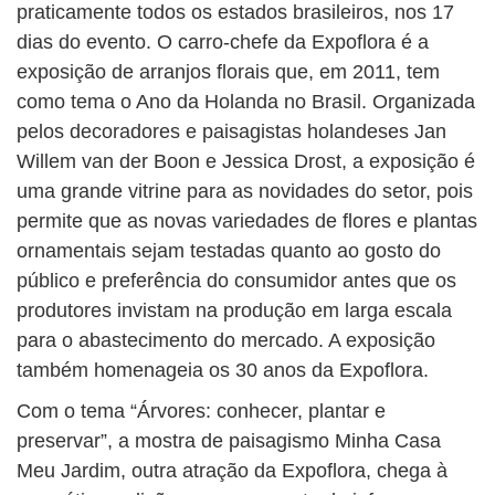
BUSCAR
praticamente todos os estados brasileiros, nos 17
dias do evento. O carro-chefe da Expoflora é a
exposição de arranjos florais que, em 2011, tem
como tema o Ano da Holanda no Brasil. Organizada
pelos decoradores e paisagistas holandeses Jan
Willem van der Boon e Jessica Drost, a exposição é
uma grande vitrine para as novidades do setor, pois
permite que as novas variedades de flores e plantas
ornamentais sejam testadas quanto ao gosto do
público e preferência do consumidor antes que os
produtores invistam na produção em larga escala
para o abastecimento do mercado. A exposição
também homenageia os 30 anos da Expoflora.
Com o tema “Árvores: conhecer, plantar e
preservar”, a mostra de paisagismo Minha Casa
Meu Jardim, outra atração da Expoflora, chega à