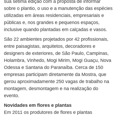
sua sétima edição com a proposta de informar
sobre o plantio, o uso e a manutenção das espécies
utilizadas em áreas residenciais, empresariais e
públicas e, nos grandes e pequenos espaços,
inclusive quando plantadas em calçadas e vasos.
São 22 ambientes projetados por 42 profissionais,
entre paisagistas, arquitetos, decoradores e
designers de exteriores, de São Paulo, Campinas,
Holambra, Vinhedo, Mogi Mirim, Mogi Guaçu, Nova
Odessa e Santana do Paranaíba. Cerca de 150
empresas participam diretamente da Mostra, que
gerou aproximadamente 250 vagas de trabalho na
montagem, desmontagem e na realização do
evento.
Novidades em flores e plantas
Em 2011 os produtores de flores e plantas