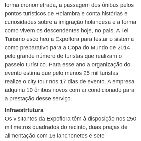
forma cronometrada, a passagem dos ônibus pelos
pontos turísticos de Holambra e conta histórias e
curiosidades sobre a imigração holandesa e a forma
como vivem os descendentes hoje, no país. A Tel
Turismo escolheu a Expoflora para testar o sistema
como preparativo para a Copa do Mundo de 2014
pelo grande número de turistas que realizam o
passeio turístico. Para esse ano a organização do
evento estima que pelo menos 25 mil turistas
realize o city tour nos 17 dias de evento. A empresa
adquiriu 10 ônibus novos com ar condicionado para
a prestação desse serviço.
Infraestrtutura
Os visitantes da Expoflora têm à disposição nos 250
mil metros quadrados do recinto, duas praças de
alimentação com 16 lanchonetes e sete