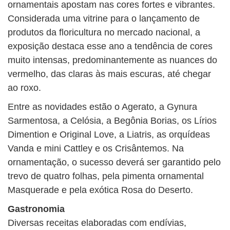
ornamentais apostam nas cores fortes e vibrantes.
Considerada uma vitrine para o lançamento de
produtos da floricultura no mercado nacional, a
exposição destaca esse ano a tendência de cores
muito intensas, predominantemente as nuances do
vermelho, das claras às mais escuras, até chegar
ao roxo.
Entre as novidades estão o Agerato, a Gynura
Sarmentosa, a Celósia, a Begônia Borias, os Lírios
Dimention e Original Love, a Liatris, as orquídeas
Vanda e mini Cattley e os Crisântemos. Na
ornamentação, o sucesso deverá ser garantido pelo
trevo de quatro folhas, pela pimenta ornamental
Masquerade e pela exótica Rosa do Deserto.
Gastronomia
Diversas receitas elaboradas com endívias,