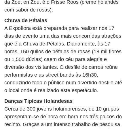
da Zoet en Zout é o Frisse Roos (creme holandês
com sabor de rosas).
Chuva de Pétalas
A Expoflora está preparada para realizar nos 17
dias de evento uma das mais concorridas atrações
que é a Chuva de Pétalas. Diariamente, às 17
horas, 150 quilos de pétalas de rosas (18 mil flores
ou 1.500 dúzias) caem do céu para alegria e
diversão dos visitantes. O desfile de carros reúne
performistas e as street bands às 16h30,
conduzindo todo o público num divertido desfile até
o local onde é realizado este espetáculo.
Danças Típicas Holandesas
Cerca de 300 jovens holambrenses, de 10 grupos
apresentam-se de hora em hora nos três palcos do
recinto. Graças a um intenso trabalho de pesquisa