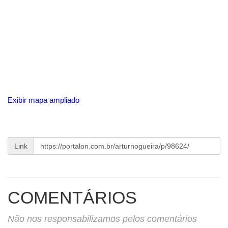
Exibir mapa ampliado
Link
COMENTÁRIOS
Não nos responsabilizamos pelos comentários