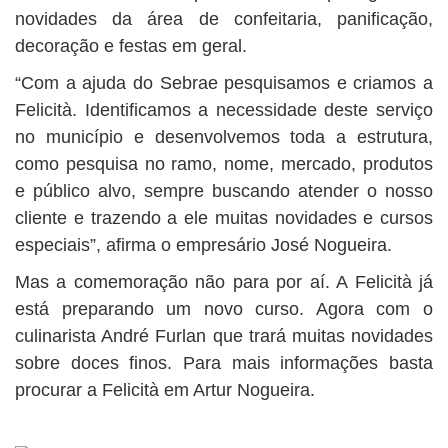
novidades da área de confeitaria, panificação,
decoração e festas em geral.
“Com a ajuda do Sebrae pesquisamos e criamos a
Felicità. Identificamos a necessidade deste serviço
no município e desenvolvemos toda a estrutura,
como pesquisa no ramo, nome, mercado, produtos
e público alvo, sempre buscando atender o nosso
cliente e trazendo a ele muitas novidades e cursos
especiais”, afirma o empresário José Nogueira.
Mas a comemoração não para por aí. A Felicità já
está preparando um novo curso. Agora com o
culinarista André Furlan que trará muitas novidades
sobre doces finos. Para mais informações basta
procurar a Felicità em Artur Nogueira.