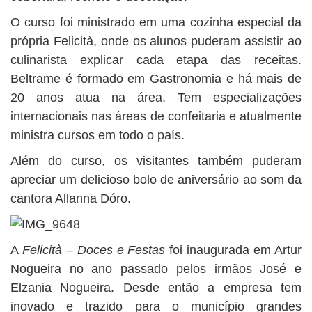
O curso foi ministrado em uma cozinha especial da
própria Felicità, onde os alunos puderam assistir ao
culinarista explicar cada etapa das receitas.
Beltrame é formado em Gastronomia e há mais de
20 anos atua na área. Tem especializações
internacionais nas áreas de confeitaria e atualmente
ministra cursos em todo o país.
Além do curso, os visitantes também puderam
apreciar um delicioso bolo de aniversário ao som da
cantora Allanna Dóro.
A
Felicità – Doces e Festas
foi inaugurada em Artur
Nogueira no ano passado pelos irmãos José e
Elzania Nogueira. Desde então a empresa tem
inovado e trazido para o município grandes