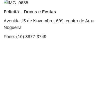
Felicità – Doces e Festas
Avenida 15 de Novembro, 699, centro de Artur
Nogueira
Fone: (19) 3877-3749