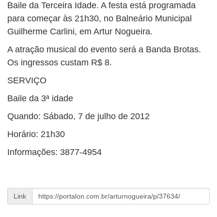
BUSCAR
Baile da Terceira Idade. A festa está programada
para começar às 21h30, no Balneário Municipal
Guilherme Carlini, em Artur Nogueira.
A atração musical do evento será a Banda Brotas.
Os ingressos custam R$ 8.
SERVIÇO
Baile da 3ª idade
Quando: Sábado, 7 de julho de 2012
Horário: 21h30
Informações: 3877-4954
Link