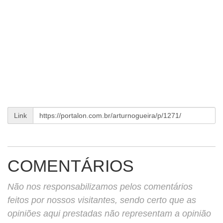
Link
COMENTÁRIOS
Não nos responsabilizamos pelos comentários
feitos por nossos visitantes, sendo certo que as
opiniões aqui prestadas não representam a opinião