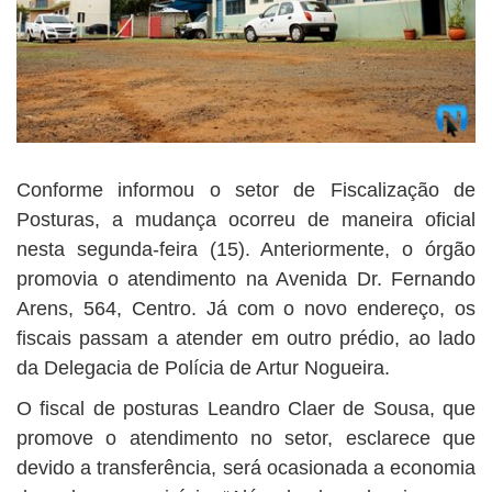
Conforme informou o setor de Fiscalização de
Posturas, a mudança ocorreu de maneira oficial
nesta segunda-feira (15). Anteriormente, o órgão
promovia o atendimento na Avenida Dr. Fernando
Arens, 564, Centro. Já com o novo endereço, os
fiscais passam a atender em outro prédio, ao lado
da Delegacia de Polícia de Artur Nogueira.
O fiscal de posturas Leandro Claer de Sousa, que
promove o atendimento no setor, esclarece que
devido a transferência, será ocasionada a economia