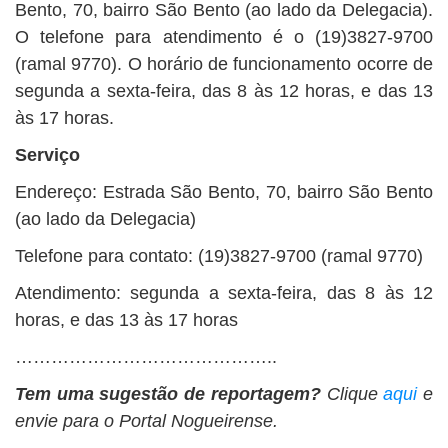
Bento, 70, bairro São Bento (ao lado da Delegacia).
O telefone para atendimento é o (19)3827-9700
(ramal 9770). O horário de funcionamento ocorre de
segunda a sexta-feira, das 8 às 12 horas, e das 13
às 17 horas.
Serviço
Endereço: Estrada São Bento, 70, bairro São Bento
(ao lado da Delegacia)
Telefone para contato: (19)3827-9700 (ramal 9770)
Atendimento: segunda a sexta-feira, das 8 às 12
horas, e das 13 às 17 horas
……………………………………..
Tem uma sugestão de reportagem?
Clique
aqui
e
envie para o Portal Nogueirense.