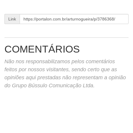
Link
COMENTÁRIOS
Não nos responsabilizamos pelos comentários
feitos por nossos visitantes, sendo certo que as
opiniões aqui prestadas não representam a opinião
do Grupo Bússulo Comunicação Ltda.