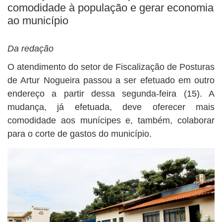
BUSCAR
comodidade à população e gerar economia
ao município
Da redação
O atendimento do setor de Fiscalização de Posturas
de Artur Nogueira passou a ser efetuado em outro
endereço a partir dessa segunda-feira (15). A
mudança, já efetuada, deve oferecer mais
comodidade aos munícipes e, também, colaborar
para o corte de gastos do município.