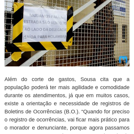
Além do corte de gastos, Sousa cita que a
população poderá ter mais agilidade e comodidade
durante os atendimentos, já que em muitos casos,
existe a orientação e necessidade de registros de
Boletins de Ocorrências (B.O.). “Quando for preciso
o registro de ocorrências, vai ficar mais prático para
o morador e denunciante, porque agora passamos