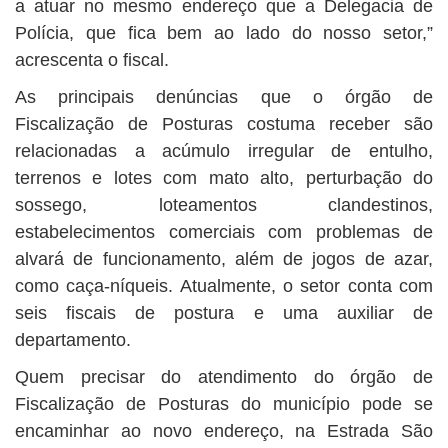
a atuar no mesmo endereço que a Delegacia de
Polícia, que fica bem ao lado do nosso setor,”
acrescenta o fiscal.
As principais denúncias que o órgão de
Fiscalização de Posturas costuma receber são
relacionadas a acúmulo irregular de entulho,
terrenos e lotes com mato alto, perturbação do
sossego, loteamentos clandestinos,
estabelecimentos comerciais com problemas de
alvará de funcionamento, além de jogos de azar,
como caça-níqueis. Atualmente, o setor conta com
seis fiscais de postura e uma auxiliar de
departamento.
Quem precisar do atendimento do órgão de
Fiscalização de Posturas do município pode se
encaminhar ao novo endereço, na Estrada São