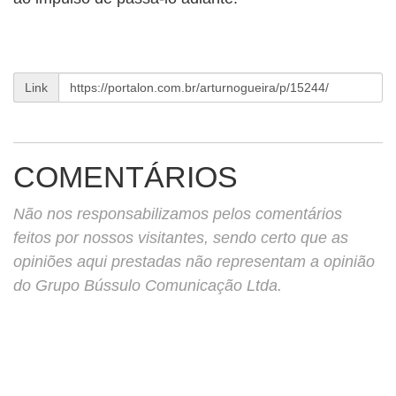
Link
COMENTÁRIOS
Não nos responsabilizamos pelos comentários
feitos por nossos visitantes, sendo certo que as
opiniões aqui prestadas não representam a opinião
do Grupo Bússulo Comunicação Ltda.