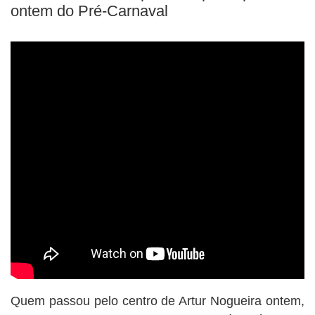
BUSCAR
ontem do Pré-Carnaval
Quem passou pelo centro de Artur Nogueira ontem,