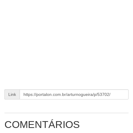
Link
COMENTÁRIOS