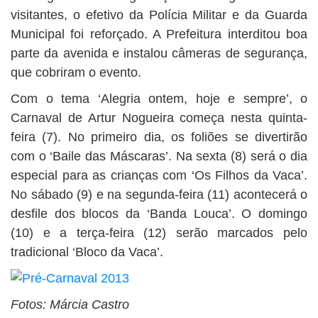
visitantes, o efetivo da Polícia Militar e da Guarda
Municipal foi reforçado. A Prefeitura interditou boa
parte da avenida e instalou câmeras de segurança,
que cobriram o evento.
Com o tema ‘Alegria ontem, hoje e sempre’, o
Carnaval de Artur Nogueira começa nesta quinta-
feira (7). No primeiro dia, os foliões se divertirão
com o ‘Baile das Máscaras’. Na sexta (8) será o dia
especial para as crianças com ‘Os Filhos da Vaca’.
No sábado (9) e na segunda-feira (11) acontecerá o
desfile dos blocos da ‘Banda Louca’. O domingo
(10) e a terça-feira (12) serão marcados pelo
tradicional ‘Bloco da Vaca’.
Fotos: Márcia Castro