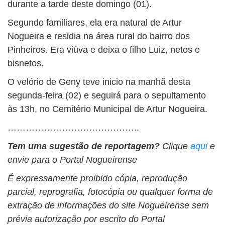
durante a tarde deste domingo (01).
Segundo familiares, ela era natural de Artur
Nogueira e residia na área rural do bairro dos
Pinheiros. Era viúva e deixa o filho Luiz, netos e
bisnetos.
O velório de Geny teve inicio na manhã desta
segunda-feira (02) e seguirá para o sepultamento
às 13h, no Cemitério Municipal de Artur Nogueira.
……………………………………..
Tem uma sugestão de reportagem?
Clique
aqui
e
envie para o Portal Nogueirense
É expressamente proibido cópia, reprodução
parcial, reprografia, fotocópia ou qualquer forma de
extração de informações do site Nogueirense sem
prévia autorização por escrito do Portal