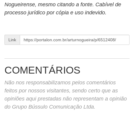
Nogueirense, mesmo citando a fonte. Cabível de
processo jurídico por cópia e uso indevido.
Link
COMENTÁRIOS
Não nos responsabilizamos pelos comentários
feitos por nossos visitantes, sendo certo que as
opiniões aqui prestadas não representam a opinião
do Grupo Bússulo Comunicação Ltda.