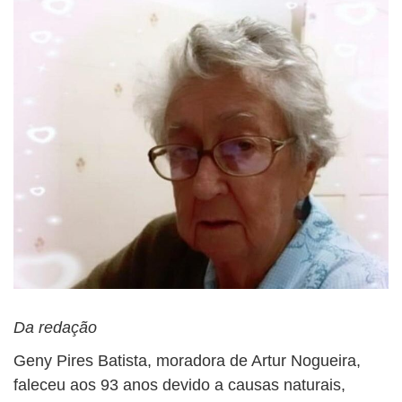
BUSCAR
Da redação
Geny Pires Batista, moradora de Artur Nogueira,
faleceu aos 93 anos devido a causas naturais,