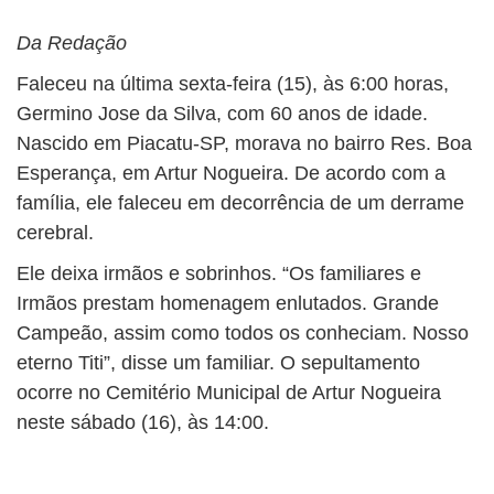
BUSCAR
Da Redação
Faleceu na última sexta-feira (15), às 6:00 horas,
Germino Jose da Silva, com 60 anos de idade.
Nascido em Piacatu-SP, morava no bairro Res. Boa
Esperança, em Artur Nogueira. De acordo com a
família, ele faleceu em decorrência de um derrame
cerebral.
Ele deixa irmãos e sobrinhos. “Os familiares e
Irmãos prestam homenagem enlutados. Grande
Campeão, assim como todos os conheciam. Nosso
eterno Titi”, disse um familiar. O sepultamento
ocorre no Cemitério Municipal de Artur Nogueira
neste sábado (16), às 14:00.